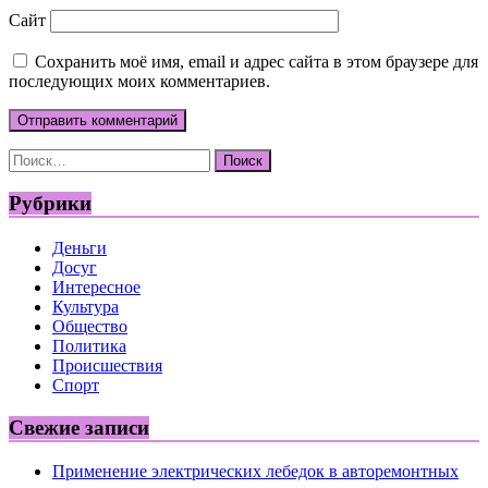
Сайт
Сохранить моё имя, email и адрес сайта в этом браузере для
последующих моих комментариев.
Найти:
Рубрики
Деньги
Досуг
Интересное
Культура
Общество
Политика
Происшествия
Спорт
Свежие записи
Применение электрических лебедок в авторемонтных