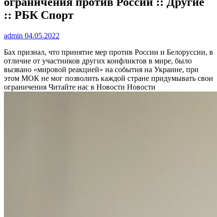
ограничения против России :: Другие
:: РБК Спорт
admin
04.05.2022
Бах признал, что принятие мер против России и Белоруссии, в
отличие от участников других конфликтов в мире, было
вызвано «мировой реакцией» на события на Украине, при
этом МОК не мог позволить каждой стране придумывать свои
ограничения
Читайте нас в Новости Новости