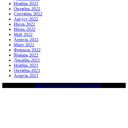
Ноябрь 2022
Октябрь 2022
Сентябрь 2022
Август 2022
Июль 2022
Июнь 2022
Май 2022
Апрель 2022
Март 2022
Февраль 2022
Январь 2022
Декабрь 2021
Ноябрь 2021
Октябрь 2021
Апрель 2021
Copy Right Text |
Design & develop by AmpleThemes