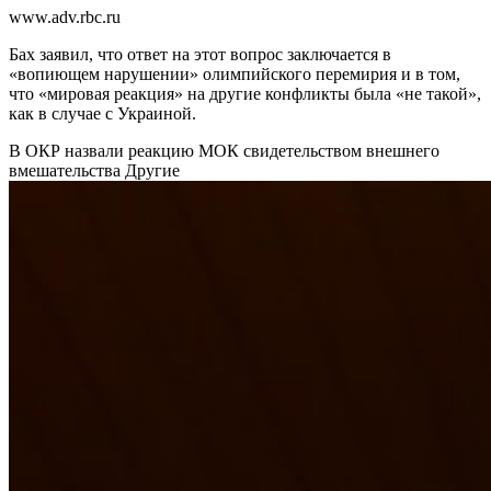
www.adv.rbc.ru
Бах заявил, что ответ на этот вопрос заключается в
«вопиющем нарушении» олимпийского перемирия и в том,
что «мировая реакция» на другие конфликты была «не такой»,
как в случае с Украиной.
В ОКР назвали реакцию МОК свидетельством внешнего
вмешательства
Другие