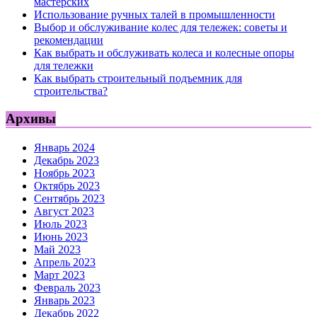
мастерских
Использование ручных талей в промышленности
Выбор и обслуживание колес для тележек: советы и
рекомендации
Как выбрать и обслуживать колеса и колесные опоры
для тележки
Как выбрать строительный подъемник для
строительства?
Архивы
Январь 2024
Декабрь 2023
Ноябрь 2023
Октябрь 2023
Сентябрь 2023
Август 2023
Июль 2023
Июнь 2023
Май 2023
Апрель 2023
Март 2023
Февраль 2023
Январь 2023
Декабрь 2022