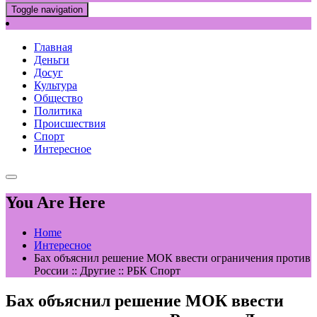
Toggle navigation
Главная
Деньги
Досуг
Культура
Общество
Политика
Происшествия
Спорт
Интересное
You Are Here
Home
Интересное
Бах объяснил решение МОК ввести ограничения против
России :: Другие :: РБК Спорт
Бах объяснил решение МОК ввести