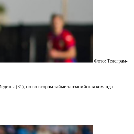
Фото: Телеграм-
Медины (31), но во втором тайме танзанийская команда