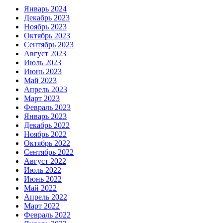
Январь 2024
Декабрь 2023
Ноябрь 2023
Октябрь 2023
Сентябрь 2023
Август 2023
Июль 2023
Июнь 2023
Май 2023
Апрель 2023
Март 2023
Февраль 2023
Январь 2023
Декабрь 2022
Ноябрь 2022
Октябрь 2022
Сентябрь 2022
Август 2022
Июль 2022
Июнь 2022
Май 2022
Апрель 2022
Март 2022
Февраль 2022