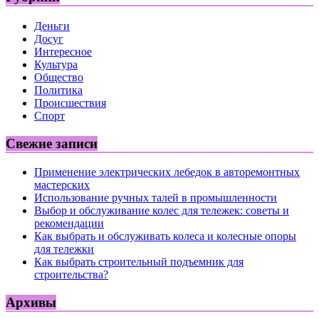
Деньги
Досуг
Интересное
Культура
Общество
Политика
Происшествия
Спорт
Свежие записи
Применение электрических лебедок в авторемонтных
мастерских
Использование ручных талей в промышленности
Выбор и обслуживание колес для тележек: советы и
рекомендации
Как выбрать и обслуживать колеса и колесные опоры
для тележки
Как выбрать строительный подъемник для
строительства?
Архивы