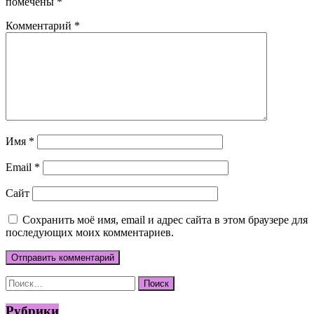
помечены
*
Комментарий
*
Имя
*
Email
*
Сайт
Сохранить моё имя, email и адрес сайта в этом браузере для
последующих моих комментариев.
Найти:
Рубрики