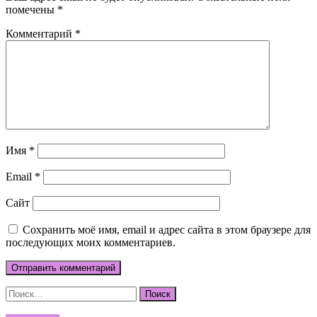
помечены
*
Комментарий
*
Имя
*
Email
*
Сайт
Сохранить моё имя, email и адрес сайта в этом браузере для
последующих моих комментариев.
Найти: