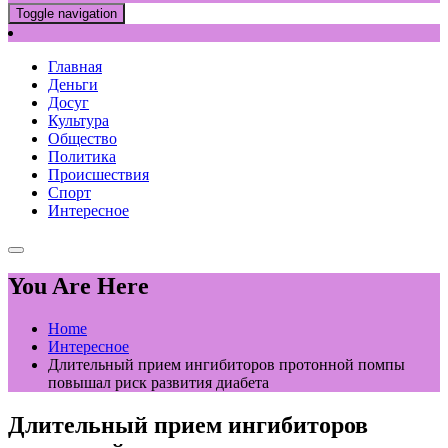
Toggle navigation
Главная
Деньги
Досуг
Культура
Общество
Политика
Происшествия
Спорт
Интересное
You Are Here
Home
Интересное
Длительный прием ингибиторов протонной помпы
повышал риск развития диабета
Длительный прием ингибиторов