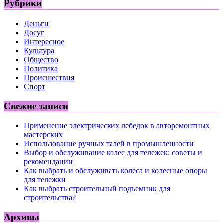
Рубрики
Деньги
Досуг
Интересное
Культура
Общество
Политика
Происшествия
Спорт
Свежие записи
Применение электрических лебедок в авторемонтных
мастерских
Использование ручных талей в промышленности
Выбор и обслуживание колес для тележек: советы и
рекомендации
Как выбрать и обслуживать колеса и колесные опоры
для тележки
Как выбрать строительный подъемник для
строительства?
Архивы