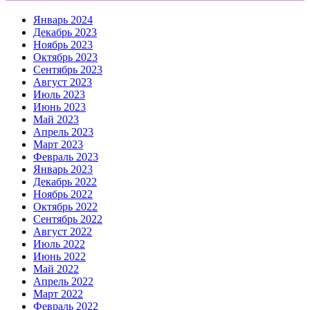
Январь 2024
Декабрь 2023
Ноябрь 2023
Октябрь 2023
Сентябрь 2023
Август 2023
Июль 2023
Июнь 2023
Май 2023
Апрель 2023
Март 2023
Февраль 2023
Январь 2023
Декабрь 2022
Ноябрь 2022
Октябрь 2022
Сентябрь 2022
Август 2022
Июль 2022
Июнь 2022
Май 2022
Апрель 2022
Март 2022
Февраль 2022