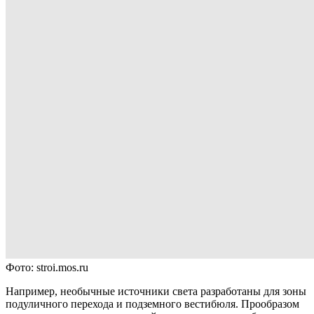
Фото: stroi.mos.ru
Например, необычные источники света разработаны для зоны
подуличного перехода и подземного вестибюля. Прообразом