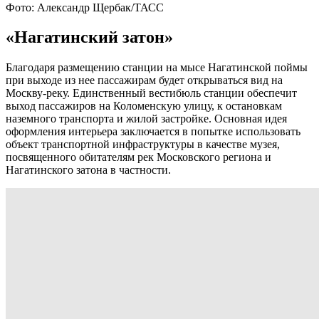
Фото: Александр Щербак/ТАСС
«Нагатинский затон»
Благодаря размещению станции на мысе Нагатинской поймы
при выходе из нее пассажирам будет открываться вид на
Москву-реку. Единственный вестибюль станции обеспечит
выход пассажиров на Коломенскую улицу, к остановкам
наземного транспорта и жилой застройке. Основная идея
оформления интерьера заключается в попытке использовать
объект транспортной инфраструктуры в качестве музея,
посвященного обитателям рек Московского региона и
Нагатинского затона в частности.