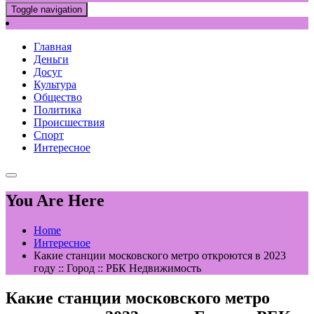
Toggle navigation
Главная
Деньги
Досуг
Культура
Общество
Политика
Происшествия
Спорт
Интересное
You Are Here
Home
Интересное
Какие станции московского метро откроются в 2023
году :: Город :: РБК Недвижимость
Какие станции московского метро