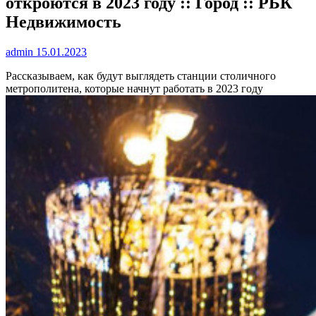
откроются в 2023 году :: Город :: РБК
Недвижимость
admin
15.01.2023
Рассказываем, как будут выглядеть станции столичного
метрополитена, которые начнут работать в 2023 году