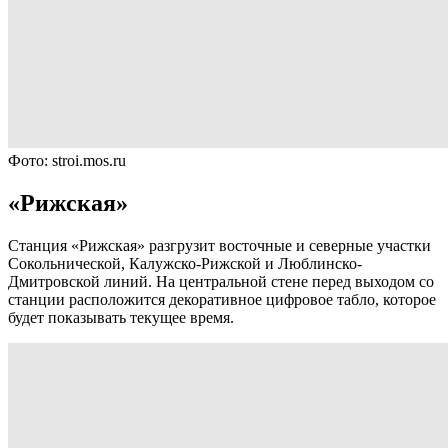
Фото: stroi.mos.ru
«Рижская»
Станция «Рижская» разгрузит восточные и северные участки
Сокольнической, Калужско-Рижской и Люблинско-
Дмитровской линий. На центральной стене перед выходом со
станции расположится декоративное цифровое табло, которое
будет показывать текущее время.