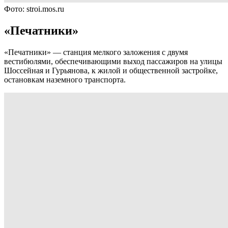
Фото: stroi.mos.ru
«Печатники»
«Печатники» — станция мелкого заложения с двумя
вестибюлями, обеспечивающими выход пассажиров на улицы
Шоссейная и Гурьянова, к жилой и общественной застройке,
остановкам наземного транспорта.