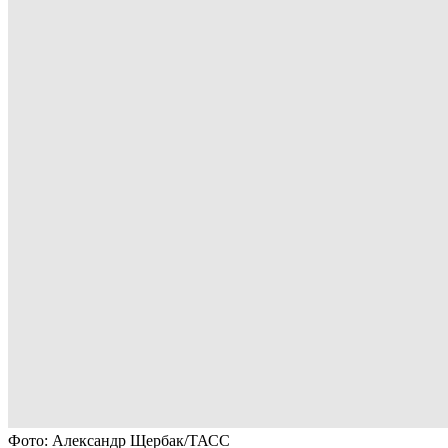
Фото: Александр Щербак/ТАСС