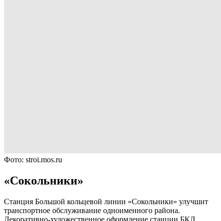
Фото: stroi.mos.ru
«Сокольники»
Станция Большой кольцевой линии «Сокольники» улучшит
транспортное обслуживание одноименного района.
Декоративно-художественное оформление станции БКЛ