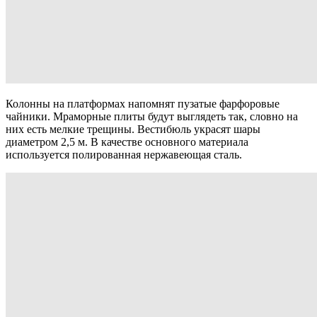
Колонны на платформах напомнят пузатые фарфоровые
чайники. Мраморные плиты будут выглядеть так, словно на
них есть мелкие трещины. Вестибюль украсят шары
диаметром 2,5 м. В качестве основного материала
используется полированная нержавеющая сталь.