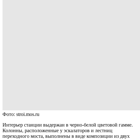
Фото: stroi.mos.ru
Интерьер станции выдержан в черно-белой цветовой гамме.
Колонны, расположенные у эскалаторов и лестниц
переходного моста, выполнены в виде композиции из двух