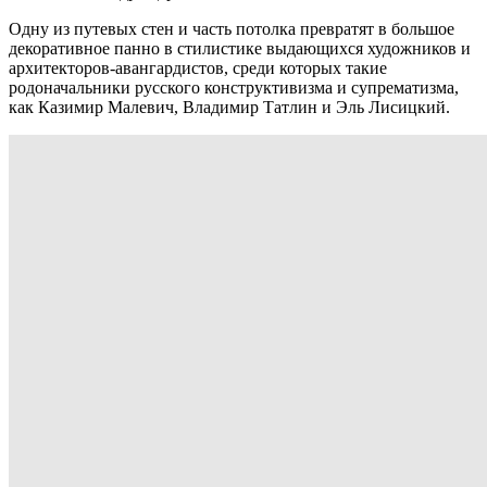
Одну из путевых стен и часть потолка превратят в большое
декоративное панно в стилистике выдающихся художников и
архитекторов-авангардистов, среди которых такие
родоначальники русского конструктивизма и супрематизма,
как Казимир Малевич, Владимир Татлин и Эль Лисицкий.