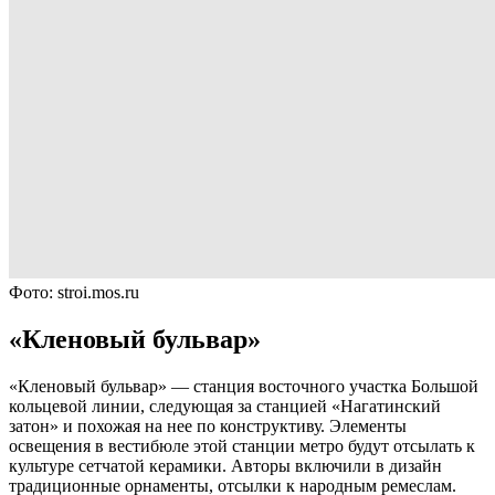
Фото: stroi.mos.ru
«Кленовый бульвар»
«Кленовый бульвар» — станция восточного участка Большой
кольцевой линии, следующая за станцией «Нагатинский
затон» и похожая на нее по конструктиву. Элементы
освещения в вестибюле этой станции метро будут отсылать к
культуре сетчатой керамики. Авторы включили в дизайн
традиционные орнаменты, отсылки к народным ремеслам.