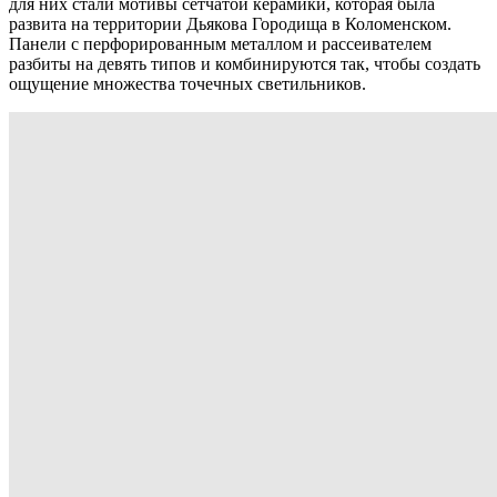
для них стали мотивы сетчатой керамики, которая была
развита на территории Дьякова Городища в Коломенском.
Панели с перфорированным металлом и рассеивателем
разбиты на девять типов и комбинируются так, чтобы создать
ощущение множества точечных светильников.