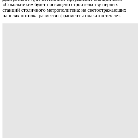
«Сокольники» будет посвящено строительству первых
станций столичного метрополитена: на светоотражающих
панелях потолка разместят фрагменты плакатов тех лет.