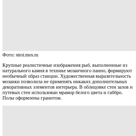
Фото: stroi.mos.ru
Крупные реалистичные изображения рыб, выполненные из
натурального камня в технике мозаичного панно, формируют
необычный образ станции. Художественная выразительность
мозаики позволила не применять никаких дополнительных
декоративных элементов интерьера. В облицовке стен залов и
путевых стен использован мрамор белого цвета и габбро.
Полы оформлены гранитом.