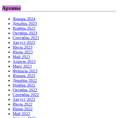
Архивы
Январь 2024
Декабрь 2023
Ноябрь 2023
Октябрь 2023
Сентябрь 2023
Август 2023
Июль 2023
Июнь 2023
Май 2023
Апрель 2023
Март 2023
Февраль 2023
Январь 2023
Декабрь 2022
Ноябрь 2022
Октябрь 2022
Сентябрь 2022
Август 2022
Июль 2022
Июнь 2022
Май 2022