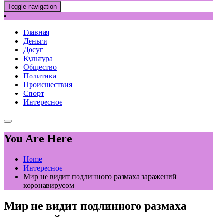
Toggle navigation
Главная
Деньги
Досуг
Культура
Общество
Политика
Происшествия
Спорт
Интересное
You Are Here
Home
Интересное
Мир не видит подлинного размаха заражений
коронавирусом
Мир не видит подлинного размаха