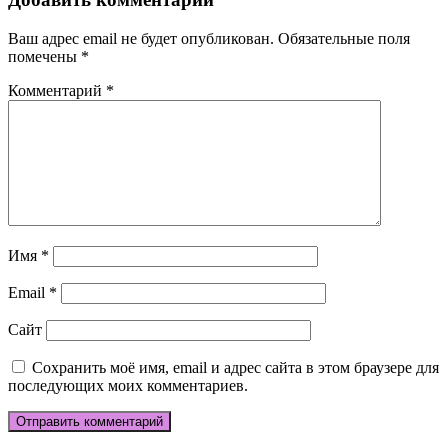
записям
Ваш адрес email не будет опубликован.
Обязательные поля
помечены
*
Комментарий
*
Имя
*
Email
*
Сайт
Сохранить моё имя, email и адрес сайта в этом браузере для
последующих моих комментариев.