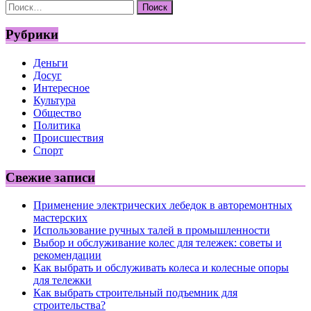
Найти:
Рубрики
Деньги
Досуг
Интересное
Культура
Общество
Политика
Происшествия
Спорт
Свежие записи
Применение электрических лебедок в авторемонтных
мастерских
Использование ручных талей в промышленности
Выбор и обслуживание колес для тележек: советы и
рекомендации
Как выбрать и обслуживать колеса и колесные опоры
для тележки
Как выбрать строительный подъемник для
строительства?