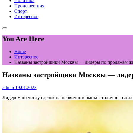
Политика
Происшествия
Спорт
Интересное
You Are Here
Home
Интересное
Названы застройщики Москвы — лидеры по продажам жил
Названы застройщики Москвы — лидеры
admin
19.01.2023
Лидером по числу сделок на первичном рынке столичного жиль