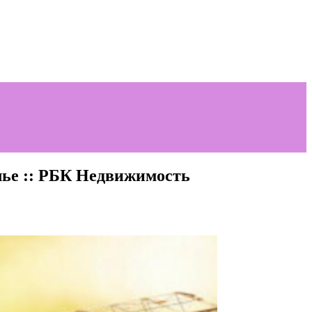
лье :: РБК Недвижимость