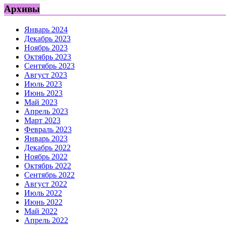
Архивы
Январь 2024
Декабрь 2023
Ноябрь 2023
Октябрь 2023
Сентябрь 2023
Август 2023
Июль 2023
Июнь 2023
Май 2023
Апрель 2023
Март 2023
Февраль 2023
Январь 2023
Декабрь 2022
Ноябрь 2022
Октябрь 2022
Сентябрь 2022
Август 2022
Июль 2022
Июнь 2022
Май 2022
Апрель 2022