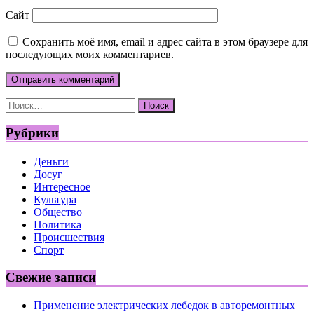
Сайт
Сохранить моё имя, email и адрес сайта в этом браузере для
последующих моих комментариев.
Найти:
Рубрики
Деньги
Досуг
Интересное
Культура
Общество
Политика
Происшествия
Спорт
Свежие записи
Применение электрических лебедок в авторемонтных