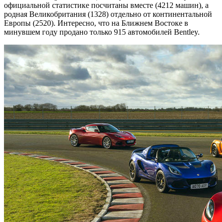
официальной статистике посчитаны вместе (4212 машин), а
родная Великобритания (1328) отдельно от континентальной
Европы (2520). Интересно, что на Ближнем Востоке в
минувшем году продано только 915 автомобилей Bentley.