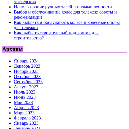
мастерских
Использование ручных талей в промышленности
Выбор и обслуживание колес для тележек: советы и
рекомендации
Как выбрать и обслуживать колеса и колесные опоры
для тележки
Как выбрать строительный подъемник для
строительства?
Архивы
Январь 2024
Декабрь 2023
Ноябрь 2023
Октябрь 2023
Сентябрь 2023
Август 2023
Июль 2023
Июнь 2023
Май 2023
Апрель 2023
Март 2023
Февраль 2023
Январь 2023
Декабрь 2022