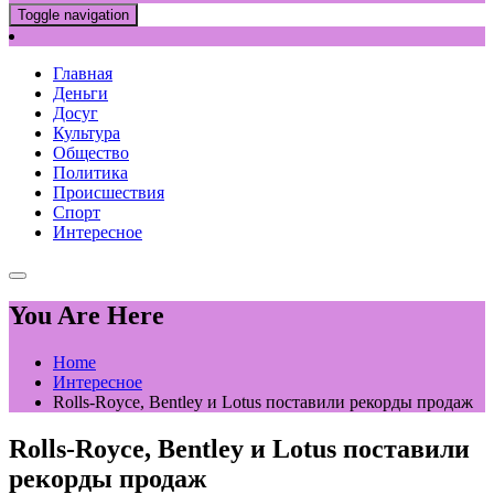
Toggle navigation
Главная
Деньги
Досуг
Культура
Общество
Политика
Происшествия
Спорт
Интересное
You Are Here
Home
Интересное
Rolls-Royce, Bentley и Lotus поставили рекорды продаж
Rolls-Royce, Bentley и Lotus поставили
рекорды продаж