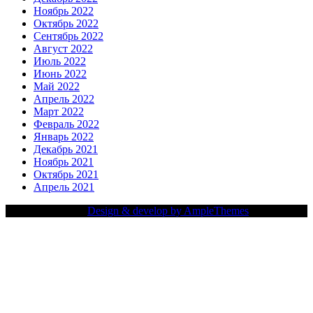
Ноябрь 2022
Октябрь 2022
Сентябрь 2022
Август 2022
Июль 2022
Июнь 2022
Май 2022
Апрель 2022
Март 2022
Февраль 2022
Январь 2022
Декабрь 2021
Ноябрь 2021
Октябрь 2021
Апрель 2021
Copy Right Text |
Design & develop by AmpleThemes