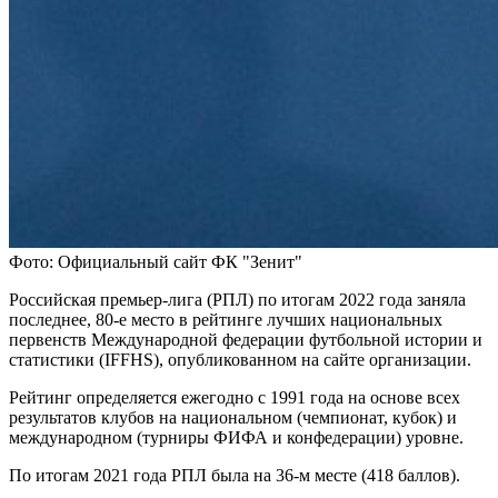
Фото: Официальный сайт ФК "Зенит"
Российская премьер-лига (РПЛ) по итогам 2022 года заняла
последнее, 80-е место в рейтинге лучших национальных
первенств Международной федерации футбольной истории и
статистики (IFFHS), опубликованном на сайте организации.
Рейтинг определяется ежегодно с 1991 года на основе всех
результатов клубов на национальном (чемпионат, кубок) и
международном (турниры ФИФА и конфедерации) уровне.
По итогам 2021 года РПЛ была на 36-м месте (418 баллов).