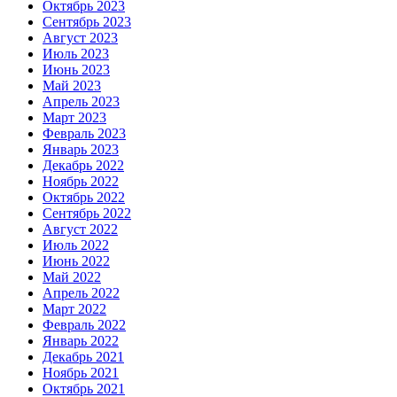
Октябрь 2023
Сентябрь 2023
Август 2023
Июль 2023
Июнь 2023
Май 2023
Апрель 2023
Март 2023
Февраль 2023
Январь 2023
Декабрь 2022
Ноябрь 2022
Октябрь 2022
Сентябрь 2022
Август 2022
Июль 2022
Июнь 2022
Май 2022
Апрель 2022
Март 2022
Февраль 2022
Январь 2022
Декабрь 2021
Ноябрь 2021
Октябрь 2021