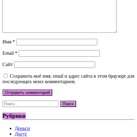
Имя
*
Email
*
Сайт
Сохранить моё имя, email и адрес сайта в этом браузере для
последующих моих комментариев.
Найти:
Рубрики
Деньги
Досуг