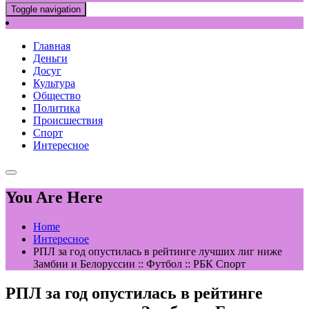
Toggle navigation
Главная
Деньги
Досуг
Культура
Общество
Политика
Происшествия
Спорт
Интересное
You Are Here
Home
Интересное
РПЛ за год опустилась в рейтинге лучших лиг ниже
Замбии и Белоруссии :: Футбол :: РБК Спорт
РПЛ за год опустилась в рейтинге