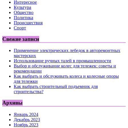
Интересное
Культура
Общество
Политика
Происшествия
Спорт
Свежие записи
Применение электрических лебедок в авторемонтных
мастерских
Использование ручных талей в промышленности
Выбор и обслуживание колес для тележек: советы и
рекомендации
Как выбрать и обслуживать колеса и колесные опоры
для тележки
Как выбрать строительный подъемник для
строительства?
Архивы
Январь 2024
Декабрь 2023
Ноябрь 2023