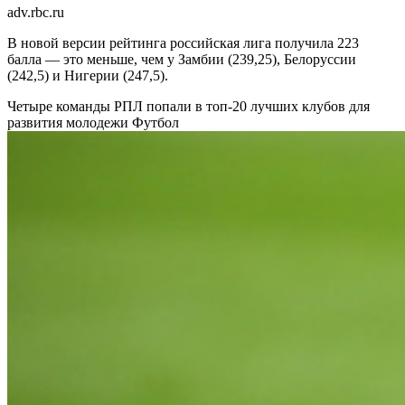
adv.rbc.ru
В новой версии рейтинга российская лига получила 223
балла — это меньше, чем у Замбии (239,25), Белоруссии
(242,5) и Нигерии (247,5).
Четыре команды РПЛ попали в топ-20 лучших клубов для
развития молодежи
Футбол