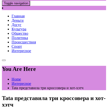
Toggle navigation
Главная
Деньги
Досуг
Культура
Общество
Политика
Происшествия
Спорт
Интересное
You Are Here
Home
Интересное
Tata представила три кроссовера и хот-хэтч
Tata представила три кроссовера и хот-
хэтч