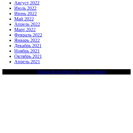
Август 2022
Июль 2022
Июнь 2022
Май 2022
Апрель 2022
Март 2022
Февраль 2022
Январь 2022
Декабрь 2021
Ноябрь 2021
Октябрь 2021
Апрель 2021
Copy Right Text |
Design & develop by AmpleThemes