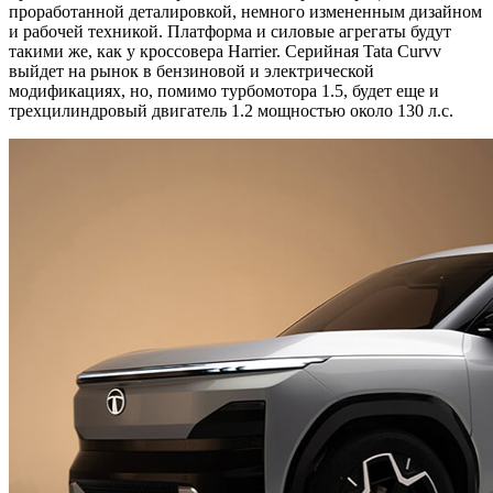
проработанной деталировкой, немного измененным дизайном
и рабочей техникой. Платформа и силовые агрегаты будут
такими же, как у кроссовера Harrier. Серийная Tata Curvv
выйдет на рынок в бензиновой и электрической
модификациях, но, помимо турбомотора 1.5, будет еще и
трехцилиндровый двигатель 1.2 мощностью около 130 л.с.