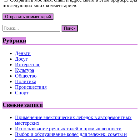
последующих моих комментариев.
Найти:
Рубрики
Деньги
Досуг
Интересное
Культура
Общество
Политика
Происшествия
Спорт
Свежие записи
Применение электрических лебедок в авторемонтных
мастерских
Использование ручных талей в промышленности
Выбор и обслуживание колес для тележек: советы и
рекомендации