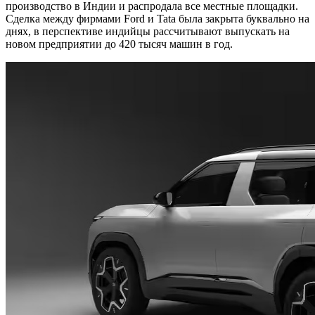
производство в Индии и распродала все местные площадки.
Сделка между фирмами Ford и Tata была закрыта буквально на
днях, в перспективе индийцы рассчитывают выпускать на
новом предприятии до 420 тысяч машин в год.