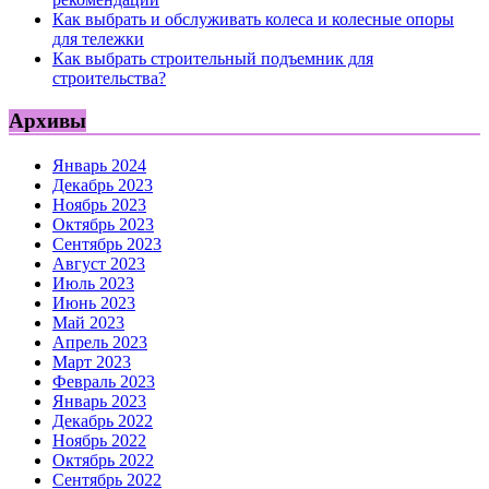
Как выбрать и обслуживать колеса и колесные опоры
для тележки
Как выбрать строительный подъемник для
строительства?
Архивы
Январь 2024
Декабрь 2023
Ноябрь 2023
Октябрь 2023
Сентябрь 2023
Август 2023
Июль 2023
Июнь 2023
Май 2023
Апрель 2023
Март 2023
Февраль 2023
Январь 2023
Декабрь 2022
Ноябрь 2022
Октябрь 2022
Сентябрь 2022