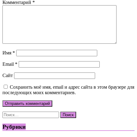
Комментарий
*
Имя
*
Email
*
Сайт
Сохранить моё имя, email и адрес сайта в этом браузере для
последующих моих комментариев.
Найти:
Рубрики