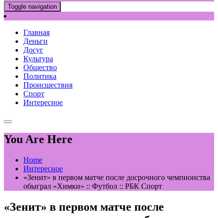
Toggle navigation
Главная
Деньги
Досуг
Культура
Общество
Политика
Происшествия
Спорт
Интересное
You Are Here
Home
Интересное
«Зенит» в первом матче после досрочного чемпионства
обыграл «Химки» :: Футбол :: РБК Спорт
«Зенит» в первом матче после