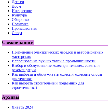
Деньги
Досуг
Интересное
Культура
Общество
Политика
Происшествия
Спорт
Свежие записи
Применение электрических лебедок в авторемонтных
мастерских
Использование ручных талей в промышленности
Выбор и обслуживание колес для тележек: советы и
рекомендации
Как выбрать и обслуживать колеса и колесные опоры
для тележки
Как выбрать строительный подъемник для
строительства?
Архивы
Январь 2024