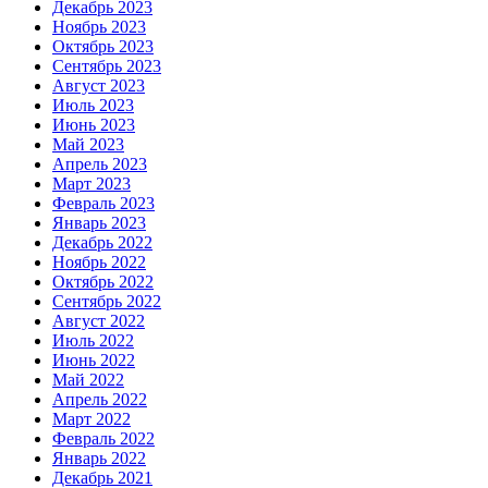
Декабрь 2023
Ноябрь 2023
Октябрь 2023
Сентябрь 2023
Август 2023
Июль 2023
Июнь 2023
Май 2023
Апрель 2023
Март 2023
Февраль 2023
Январь 2023
Декабрь 2022
Ноябрь 2022
Октябрь 2022
Сентябрь 2022
Август 2022
Июль 2022
Июнь 2022
Май 2022
Апрель 2022
Март 2022
Февраль 2022
Январь 2022
Декабрь 2021