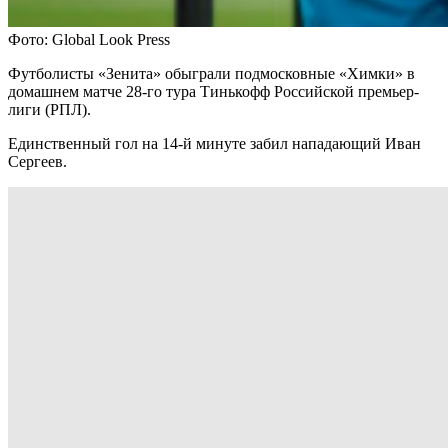
Фото: Global Look Press
Футболисты «Зенита» обыграли подмосковные «Химки» в
домашнем матче 28-го тура Тинькофф Российской премьер-
лиги (РПЛ).
Единственный гол на 14-й минуте забил нападающий Иван
Сергеев.