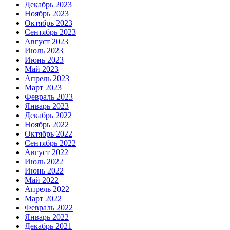
Декабрь 2023
Ноябрь 2023
Октябрь 2023
Сентябрь 2023
Август 2023
Июль 2023
Июнь 2023
Май 2023
Апрель 2023
Март 2023
Февраль 2023
Январь 2023
Декабрь 2022
Ноябрь 2022
Октябрь 2022
Сентябрь 2022
Август 2022
Июль 2022
Июнь 2022
Май 2022
Апрель 2022
Март 2022
Февраль 2022
Январь 2022
Декабрь 2021