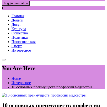
Toggle navigation
Главная
Деньги
Досуг
Культура
Общество
Политика
Происшествия
Спорт
Интересное
You Are Here
Home
Интересное
10 основных преимуществ профессии медсестры
10 основных преимуществ профессии