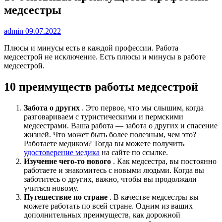
медсестры
admin
09.07.2022
Плюсы и минусы есть в каждой профессии. Работа
медсестрой не исключение. Есть плюсы и минусы в работе
медсестрой.
10 преимуществ работы медсестрой
Забота о других
. Это первое, что мы слышим, когда
разговариваем с туристическими и пермскими
медсестрами. Ваша работа — забота о других и спасение
жизней. Что может быть более полезным, чем это?
Работаете медиком? Тогда вы можете получить
удостоверение медика
на сайте по ссылке.
Изучение чего-то нового
. Как медсестра, вы постоянно
работаете и знакомитесь с новыми людьми. Когда вы
заботитесь о других, важно, чтобы вы продолжали
учиться новому.
Путешествие по стране
. В качестве медсестры вы
можете работать по всей стране. Одним из ваших
дополнительных преимуществ, как дорожной