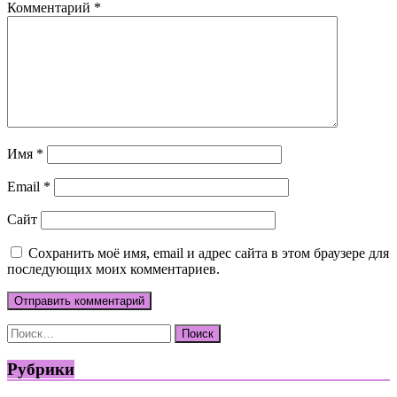
Комментарий
*
Имя
*
Email
*
Сайт
Сохранить моё имя, email и адрес сайта в этом браузере для
последующих моих комментариев.
Найти:
Рубрики