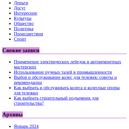
Деньги
Досуг
Интересное
Культура
Общество
Политика
Происшествия
Спорт
Свежие записи
Применение электрических лебедок в авторемонтных
мастерских
Использование ручных талей в промышленности
Выбор и обслуживание колес для тележек: советы и
рекомендации
Как выбрать и обслуживать колеса и колесные опоры
для тележки
Как выбрать строительный подъемник для
строительства?
Архивы
Январь 2024