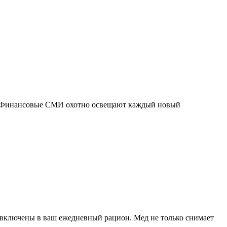
ня. Финансовые СМИ охотно освещают каждый новый
 включены в ваш ежедневный рацион. Мед не только снимает