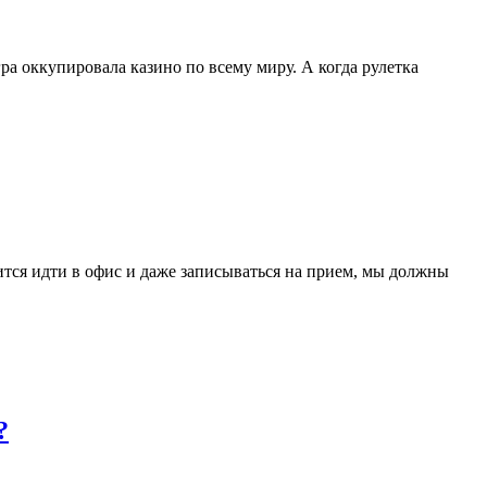
ра оккупировала казино по всему миру. А когда рулетка
ится идти в офис и даже записываться на прием, мы должны
?