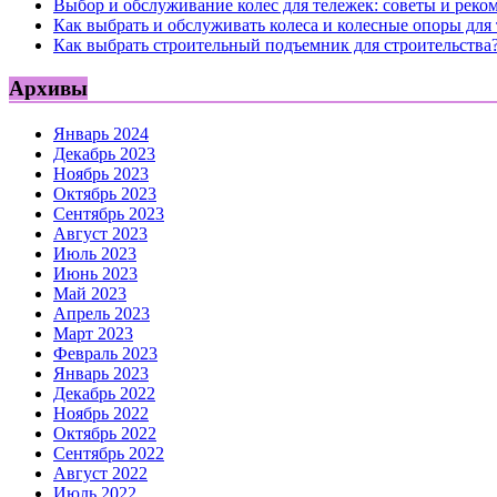
Выбор и обслуживание колес для тележек: советы и реко
Как выбрать и обслуживать колеса и колесные опоры для
Как выбрать строительный подъемник для строительства
Архивы
Январь 2024
Декабрь 2023
Ноябрь 2023
Октябрь 2023
Сентябрь 2023
Август 2023
Июль 2023
Июнь 2023
Май 2023
Апрель 2023
Март 2023
Февраль 2023
Январь 2023
Декабрь 2022
Ноябрь 2022
Октябрь 2022
Сентябрь 2022
Август 2022
Июль 2022