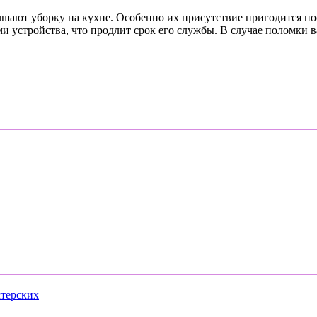
шают уборку на кухне. Особенно их присутствие пригодится по
ми устройства, что продлит срок его службы. В случае поломки
стерских