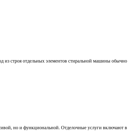
ход из строя отдельных элементов стиральной машины обычно
асивой, но и функциональной. Отделочные услуги включают в