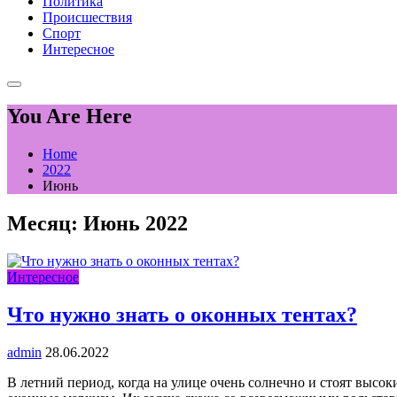
Политика
Происшествия
Спорт
Интересное
You Are Here
Home
2022
Июнь
Месяц:
Июнь 2022
Интересное
Что нужно знать о оконных тентах?
admin
28.06.2022
В летний период, когда на улице очень солнечно и стоят высо