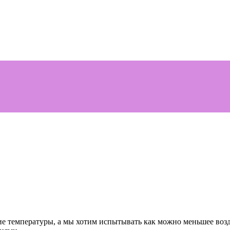
кие температуры, а мы хотим испытывать как можно меньшее воз