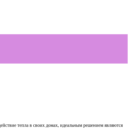
действие тепла в своих домах, идеальным решением являются