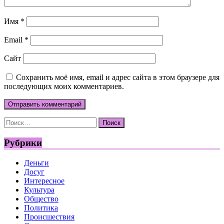
Имя
*
Email
*
Сайт
Сохранить моё имя, email и адрес сайта в этом браузере для
последующих моих комментариев.
Найти:
Рубрики
Деньги
Досуг
Интересное
Культура
Общество
Политика
Происшествия