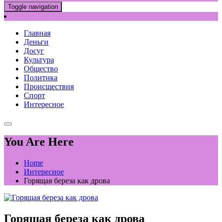
Toggle navigation
Главная
Деньги
Досуг
Культура
Общество
Политика
Происшествия
Спорт
Интересное
You Are Here
Home
Интересное
Горящая береза ​​как дрова
Горящая береза ​​как дрова