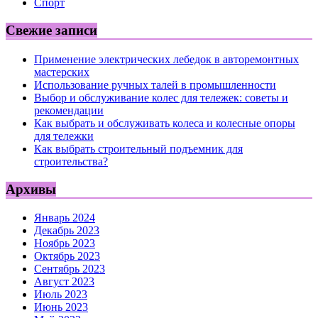
Спорт
Свежие записи
Применение электрических лебедок в авторемонтных
мастерских
Использование ручных талей в промышленности
Выбор и обслуживание колес для тележек: советы и
рекомендации
Как выбрать и обслуживать колеса и колесные опоры
для тележки
Как выбрать строительный подъемник для
строительства?
Архивы
Январь 2024
Декабрь 2023
Ноябрь 2023
Октябрь 2023
Сентябрь 2023
Август 2023
Июль 2023
Июнь 2023