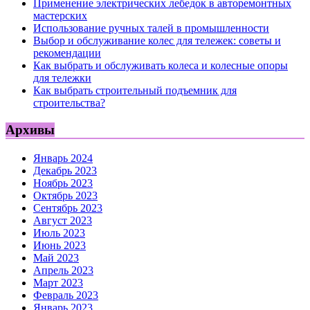
Применение электрических лебедок в авторемонтных
мастерских
Использование ручных талей в промышленности
Выбор и обслуживание колес для тележек: советы и
рекомендации
Как выбрать и обслуживать колеса и колесные опоры
для тележки
Как выбрать строительный подъемник для
строительства?
Архивы
Январь 2024
Декабрь 2023
Ноябрь 2023
Октябрь 2023
Сентябрь 2023
Август 2023
Июль 2023
Июнь 2023
Май 2023
Апрель 2023
Март 2023
Февраль 2023
Январь 2023