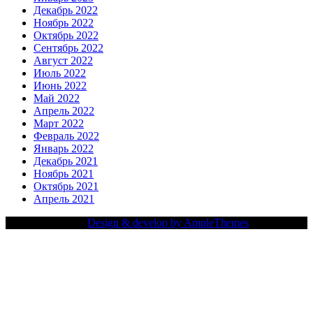
Декабрь 2022
Ноябрь 2022
Октябрь 2022
Сентябрь 2022
Август 2022
Июль 2022
Июнь 2022
Май 2022
Апрель 2022
Март 2022
Февраль 2022
Январь 2022
Декабрь 2021
Ноябрь 2021
Октябрь 2021
Апрель 2021
Copy Right Text |
Design & develop by AmpleThemes