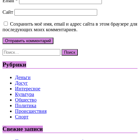
Email
*
Сайт
Сохранить моё имя, email и адрес сайта в этом браузере для
последующих моих комментариев.
Найти:
Рубрики
Деньги
Досуг
Интересное
Культура
Общество
Политика
Происшествия
Спорт
Свежие записи