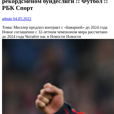
рекордсменом бундеслиги :: Футбол ::
РБК Спорт
admin
04.05.2022
Томас Мюллер продлил контракт с «Баварией» до 2024 года
Новое соглашение с 32-летним чемпионом мира рассчитано
до 2024 года
Читайте нас в Новости Новости