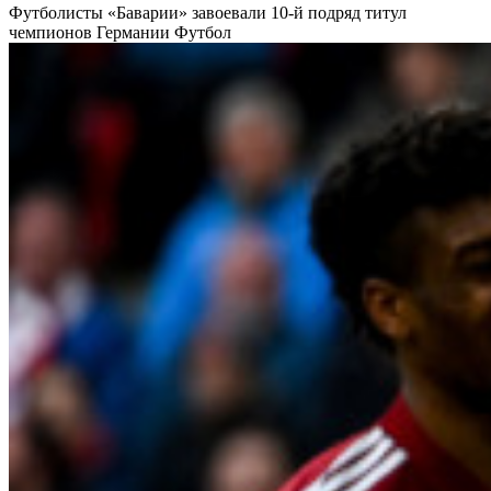
Футболисты «Баварии» завоевали 10-й подряд титул
чемпионов Германии
Футбол