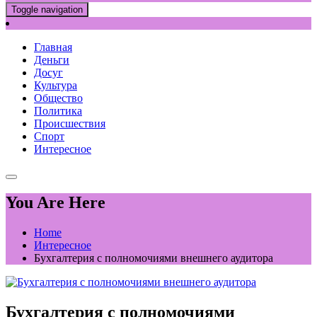
Toggle navigation
Главная
Деньги
Досуг
Культура
Общество
Политика
Происшествия
Спорт
Интересное
You Are Here
Home
Интересное
Бухгалтерия с полномочиями внешнего аудитора
Бухгалтерия с полномочиями