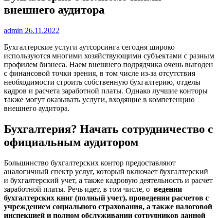
внешнего аудитора
admin
26.11.2022
Бухгалтерские услуги аутсорсинга сегодня широко
используются многими хозяйствующими субъектами с разным
профилем бизнеса. Наем внешнего подрядчика очень выгоден
с финансовой точки зрения, в том числе из-за отсутствия
необходимости строить собственную бухгалтерию, отделы
кадров и расчета заработной платы. Однако лучшие конторы
также могут оказывать услуги, входящие в компетенцию
внешнего аудитора.
Бухгалтерия? Начать сотрудничество с
официальным аудитором
Большинство бухгалтерских контор предоставляют
аналогичный спектр услуг, который включает бухгалтерский
и бухгалтерский учет, а также кадровую деятельность и расчет
заработной платы. Речь идет, в том числе, о
ведении
бухгалтерских книг (полный учет), проведении расчетов с
учреждением социального страхования, а также налоговой
инспекцией и полном обслуживании сотрудников данной