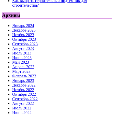
Как выбрать строительный подъемник для
строительства?
Архивы
Январь 2024
Декабрь 2023
Ноябрь 2023
Октябрь 2023
Сентябрь 2023
Август 2023
Июль 2023
Июнь 2023
Май 2023
Апрель 2023
Март 2023
Февраль 2023
Январь 2023
Декабрь 2022
Ноябрь 2022
Октябрь 2022
Сентябрь 2022
Август 2022
Июль 2022
Июнь 2022