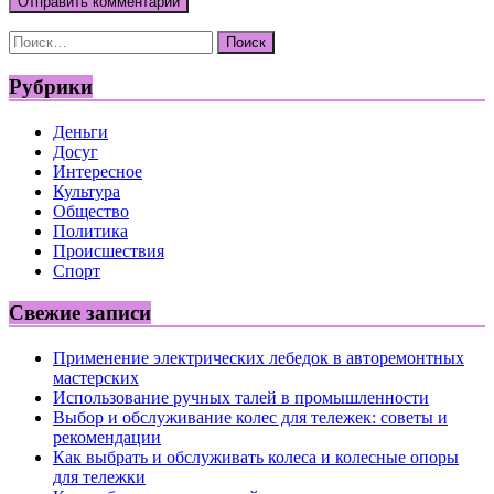
Найти:
Рубрики
Деньги
Досуг
Интересное
Культура
Общество
Политика
Происшествия
Спорт
Свежие записи
Применение электрических лебедок в авторемонтных
мастерских
Использование ручных талей в промышленности
Выбор и обслуживание колес для тележек: советы и
рекомендации
Как выбрать и обслуживать колеса и колесные опоры
для тележки