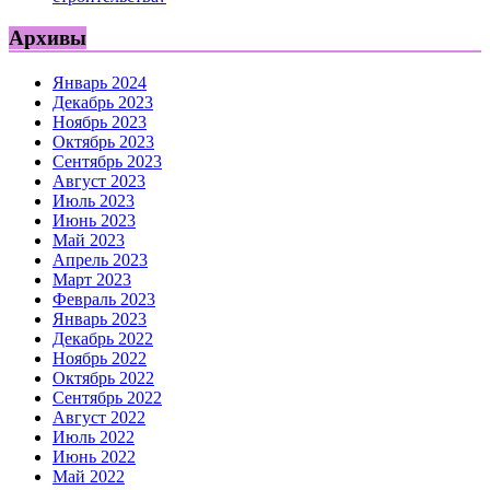
Архивы
Январь 2024
Декабрь 2023
Ноябрь 2023
Октябрь 2023
Сентябрь 2023
Август 2023
Июль 2023
Июнь 2023
Май 2023
Апрель 2023
Март 2023
Февраль 2023
Январь 2023
Декабрь 2022
Ноябрь 2022
Октябрь 2022
Сентябрь 2022
Август 2022
Июль 2022
Июнь 2022
Май 2022