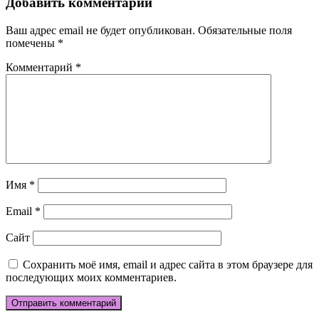
Добавить комментарий
Ваш адрес email не будет опубликован.
Обязательные поля
помечены
*
Комментарий
*
Имя
*
Email
*
Сайт
Сохранить моё имя, email и адрес сайта в этом браузере для
последующих моих комментариев.