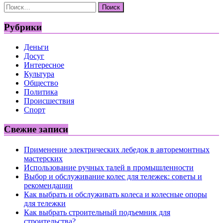
Найти:
Рубрики
Деньги
Досуг
Интересное
Культура
Общество
Политика
Происшествия
Спорт
Свежие записи
Применение электрических лебедок в авторемонтных
мастерских
Использование ручных талей в промышленности
Выбор и обслуживание колес для тележек: советы и
рекомендации
Как выбрать и обслуживать колеса и колесные опоры
для тележки
Как выбрать строительный подъемник для
строительства?