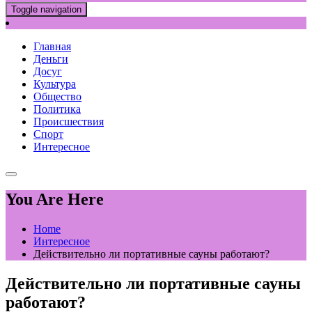
Toggle navigation
Главная
Деньги
Досуг
Культура
Общество
Политика
Происшествия
Спорт
Интересное
You Are Here
Home
Интересное
Действительно ли портативные сауны работают?
Действительно ли портативные сауны
работают?