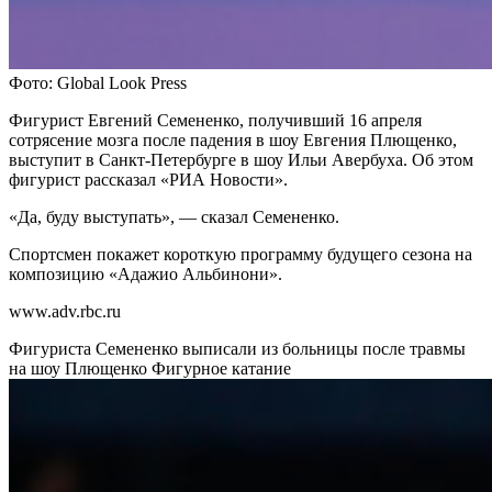
Фото: Global Look Press
Фигурист Евгений Семененко, получивший 16 апреля
сотрясение мозга после падения в шоу Евгения Плющенко,
выступит в Санкт-Петербурге в шоу Ильи Авербуха. Об этом
фигурист рассказал «РИА Новости».
«Да, буду выступать», — сказал Семененко.
Спортсмен покажет короткую программу будущего сезона на
композицию «Адажио Альбинони».
www.adv.rbc.ru
Фигуриста Семененко выписали из больницы после травмы
на шоу Плющенко
Фигурное катание