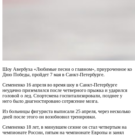
Шоу Авербуха «Любимые песни о главном», приуроченное ко
Дню Победы, пройдет 7 мая в Санкт-Петербурге.
Семененко 16 апреля во время шоу в Санкт-Петербурге
неудачно приземлился после четверного прыжка и ударился
головой о лед. Спортсмена госпитализировали, позднее у
него было диагностировано сотрясение мозга.
Из больницы фигуриста выписали 25 апреля, через несколько
дней после этого он возобновил тренировки.
Семененко 18 лет, в минувшем сезоне он стал четвертым на
чемпионате России, пятым на чемпионате Европы и занял