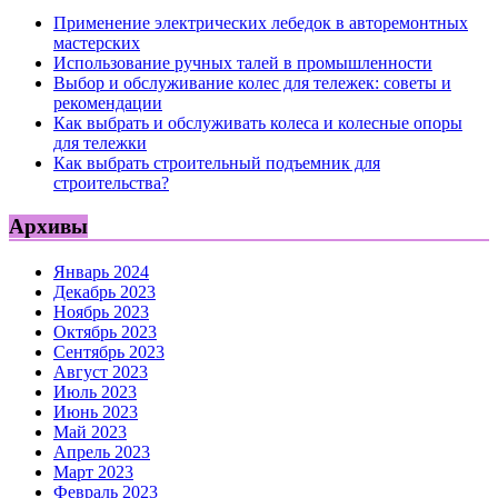
Применение электрических лебедок в авторемонтных
мастерских
Использование ручных талей в промышленности
Выбор и обслуживание колес для тележек: советы и
рекомендации
Как выбрать и обслуживать колеса и колесные опоры
для тележки
Как выбрать строительный подъемник для
строительства?
Архивы
Январь 2024
Декабрь 2023
Ноябрь 2023
Октябрь 2023
Сентябрь 2023
Август 2023
Июль 2023
Июнь 2023
Май 2023
Апрель 2023
Март 2023
Февраль 2023