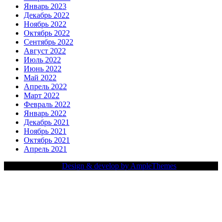
Январь 2023
Декабрь 2022
Ноябрь 2022
Октябрь 2022
Сентябрь 2022
Август 2022
Июль 2022
Июнь 2022
Май 2022
Апрель 2022
Март 2022
Февраль 2022
Январь 2022
Декабрь 2021
Ноябрь 2021
Октябрь 2021
Апрель 2021
Copy Right Text |
Design & develop by AmpleThemes