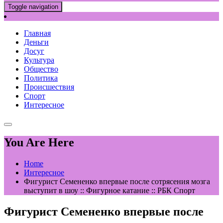
Toggle navigation
Главная
Деньги
Досуг
Культура
Общество
Политика
Происшествия
Спорт
Интересное
You Are Here
Home
Интересное
Фигурист Семененко впервые после сотрясения мозга
выступит в шоу :: Фигурное катание :: РБК Спорт
Фигурист Семененко впервые после