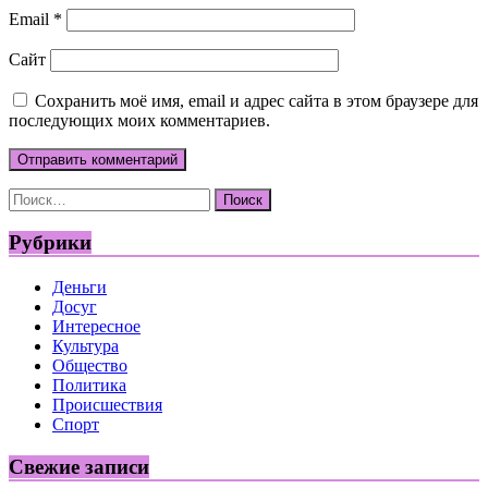
Email
*
Сайт
Сохранить моё имя, email и адрес сайта в этом браузере для
последующих моих комментариев.
Найти:
Рубрики
Деньги
Досуг
Интересное
Культура
Общество
Политика
Происшествия
Спорт
Свежие записи