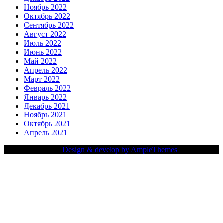
Ноябрь 2022
Октябрь 2022
Сентябрь 2022
Август 2022
Июль 2022
Июнь 2022
Май 2022
Апрель 2022
Март 2022
Февраль 2022
Январь 2022
Декабрь 2021
Ноябрь 2021
Октябрь 2021
Апрель 2021
Copy Right Text |
Design & develop by AmpleThemes