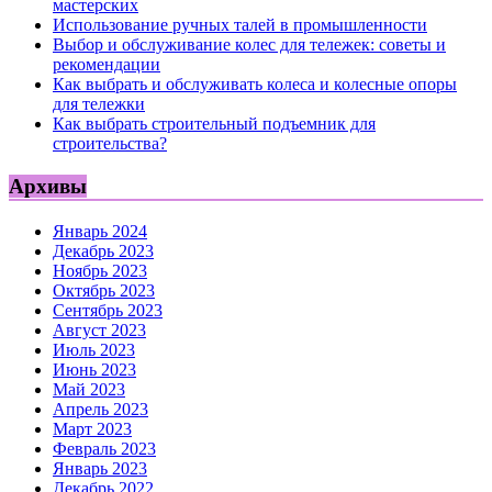
мастерских
Использование ручных талей в промышленности
Выбор и обслуживание колес для тележек: советы и
рекомендации
Как выбрать и обслуживать колеса и колесные опоры
для тележки
Как выбрать строительный подъемник для
строительства?
Архивы
Январь 2024
Декабрь 2023
Ноябрь 2023
Октябрь 2023
Сентябрь 2023
Август 2023
Июль 2023
Июнь 2023
Май 2023
Апрель 2023
Март 2023
Февраль 2023
Январь 2023
Декабрь 2022