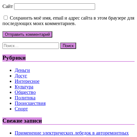
Сайт
Сохранить моё имя, email и адрес сайта в этом браузере для
последующих моих комментариев.
Найти:
Рубрики
Деньги
Досуг
Интересное
Культура
Общество
Политика
Происшествия
Спорт
Свежие записи
Применение электрических лебедок в авторемонтных