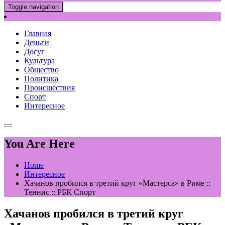
Toggle navigation
Главная
Деньги
Досуг
Культура
Общество
Политика
Происшествия
Спорт
Интересное
You Are Here
Home
Интересное
Хачанов пробился в третий круг «Мастерса» в Риме ::
Теннис :: РБК Спорт
Хачанов пробился в третий круг