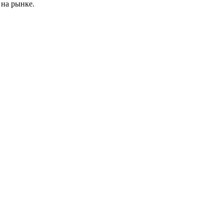
на рынке.