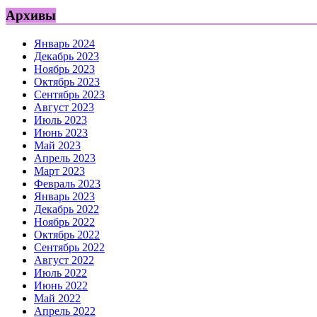
Архивы
Январь 2024
Декабрь 2023
Ноябрь 2023
Октябрь 2023
Сентябрь 2023
Август 2023
Июль 2023
Июнь 2023
Май 2023
Апрель 2023
Март 2023
Февраль 2023
Январь 2023
Декабрь 2022
Ноябрь 2022
Октябрь 2022
Сентябрь 2022
Август 2022
Июль 2022
Июнь 2022
Май 2022
Апрель 2022