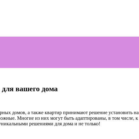
для вашего дома
рных домов, а также квартир принимают решение установить на
ожные. Многие из них могут быть адаптированы, в том числе, к
уникальными решениями для дома и не только!