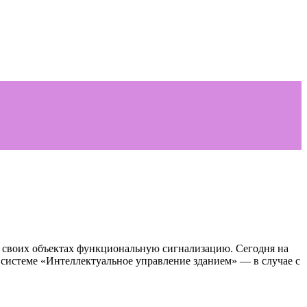
 своих объектах функциональную сигнализацию. Сегодня на
 системе «Интеллектуальное управление зданием» — в случае с