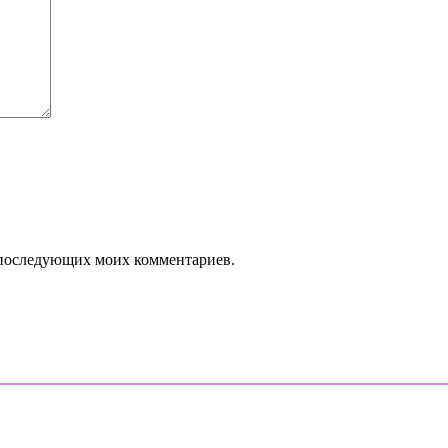
ля последующих моих комментариев.