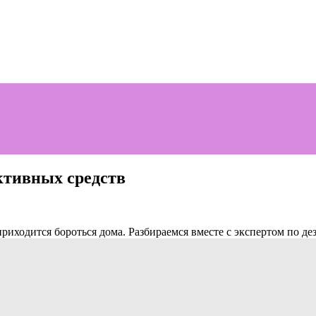
ективных средств
иходится бороться дома. Разбираемся вместе с экспертом по дез