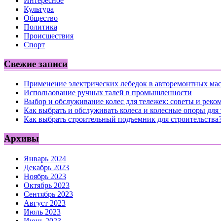
Интересное
Культура
Общество
Политика
Происшествия
Спорт
Свежие записи
Применение электрических лебедок в авторемонтных ма
Использование ручных талей в промышленности
Выбор и обслуживание колес для тележек: советы и реко
Как выбрать и обслуживать колеса и колесные опоры для
Как выбрать строительный подъемник для строительства
Архивы
Январь 2024
Декабрь 2023
Ноябрь 2023
Октябрь 2023
Сентябрь 2023
Август 2023
Июль 2023
Июнь 2023