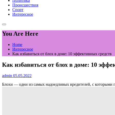
Политика
Происшествия
Спорт
Интересное
You Are Here
Home
Интересное
Как избавиться от блох в доме: 10 эффективных средств
Как избавиться от блох в доме: 10 эфф
admin
05.05.2022
Блохи — одни из самых надоедливых вредителей, с которыми пр