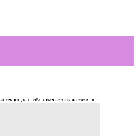
инсекции, как избавиться от этих насекомых