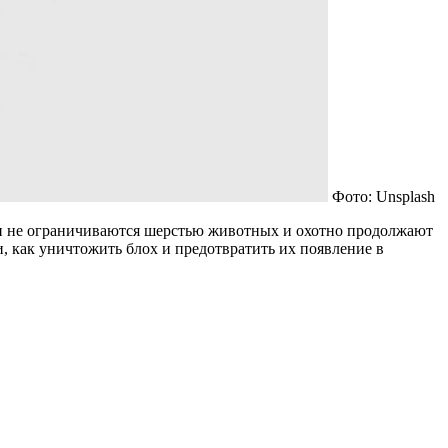
Фото: Unsplash
охи не ограничиваются шерстью животных и охотно продолжают
, как уничтожить блох и предотвратить их появление в