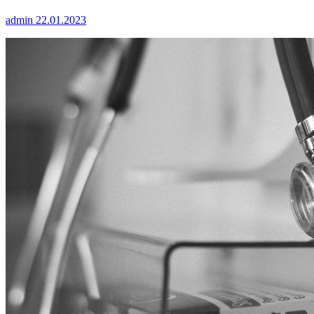
admin
22.01.2023