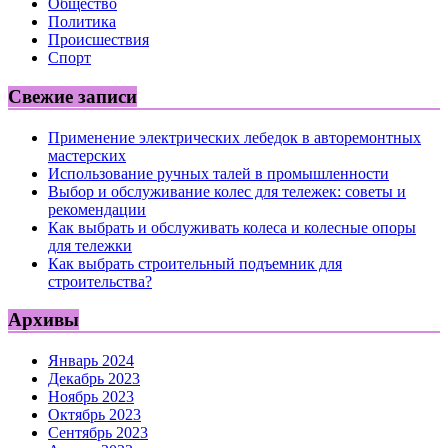
Общество
Политика
Происшествия
Спорт
Свежие записи
Применение электрических лебедок в авторемонтных
мастерских
Использование ручных талей в промышленности
Выбор и обслуживание колес для тележек: советы и
рекомендации
Как выбрать и обслуживать колеса и колесные опоры
для тележки
Как выбрать строительный подъемник для
строительства?
Архивы
Январь 2024
Декабрь 2023
Ноябрь 2023
Октябрь 2023
Сентябрь 2023