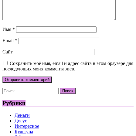
Имя
*
Email
*
Сайт
Сохранить моё имя, email и адрес сайта в этом браузере для
последующих моих комментариев.
Найти:
Рубрики
Деньги
Досуг
Интересное
Культура