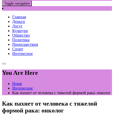
Toggle navigation
Главная
Деньги
Досуг
Культура
Общество
Политика
Происшествия
Спорт
Интересное
You Are Here
Home
Интересное
Как пахнет от человека с тяжелой формой рака: онколог
Как пахнет от человека с тяжелой
формой рака: онколог