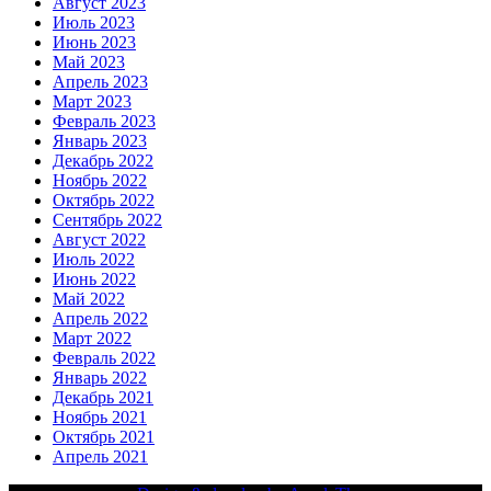
Август 2023
Июль 2023
Июнь 2023
Май 2023
Апрель 2023
Март 2023
Февраль 2023
Январь 2023
Декабрь 2022
Ноябрь 2022
Октябрь 2022
Сентябрь 2022
Август 2022
Июль 2022
Июнь 2022
Май 2022
Апрель 2022
Март 2022
Февраль 2022
Январь 2022
Декабрь 2021
Ноябрь 2021
Октябрь 2021
Апрель 2021