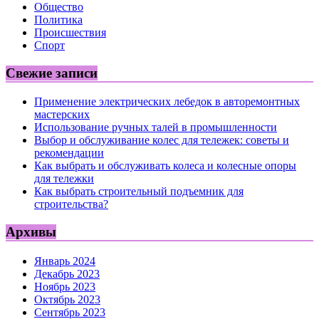
Общество
Политика
Происшествия
Спорт
Свежие записи
Применение электрических лебедок в авторемонтных
мастерских
Использование ручных талей в промышленности
Выбор и обслуживание колес для тележек: советы и
рекомендации
Как выбрать и обслуживать колеса и колесные опоры
для тележки
Как выбрать строительный подъемник для
строительства?
Архивы
Январь 2024
Декабрь 2023
Ноябрь 2023
Октябрь 2023
Сентябрь 2023