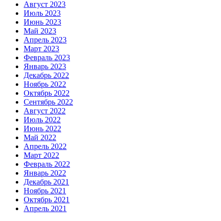
Август 2023
Июль 2023
Июнь 2023
Май 2023
Апрель 2023
Март 2023
Февраль 2023
Январь 2023
Декабрь 2022
Ноябрь 2022
Октябрь 2022
Сентябрь 2022
Август 2022
Июль 2022
Июнь 2022
Май 2022
Апрель 2022
Март 2022
Февраль 2022
Январь 2022
Декабрь 2021
Ноябрь 2021
Октябрь 2021
Апрель 2021