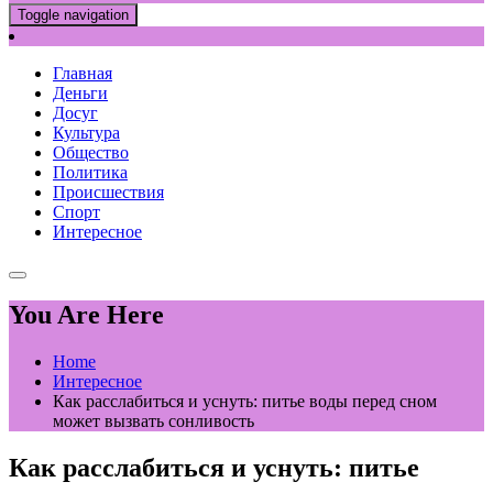
Toggle navigation
Главная
Деньги
Досуг
Культура
Общество
Политика
Происшествия
Спорт
Интересное
You Are Here
Home
Интересное
Как расслабиться и уснуть: питье воды перед сном
может вызвать сонливость
Как расслабиться и уснуть: питье