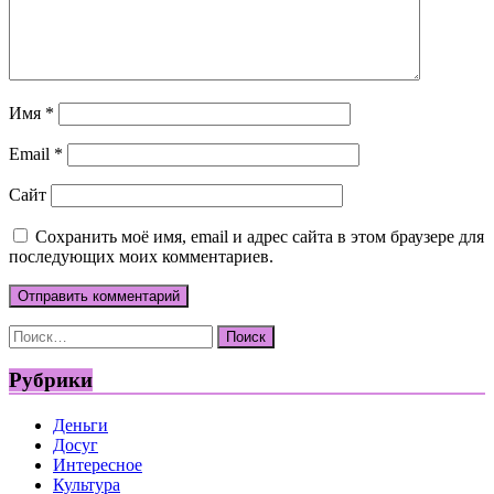
Имя
*
Email
*
Сайт
Сохранить моё имя, email и адрес сайта в этом браузере для
последующих моих комментариев.
Найти:
Рубрики
Деньги
Досуг
Интересное
Культура