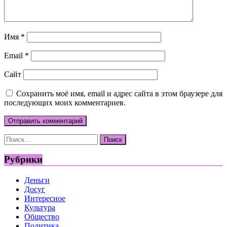
Имя
*
Email
*
Сайт
Сохранить моё имя, email и адрес сайта в этом браузере для
последующих моих комментариев.
Найти:
Рубрики
Деньги
Досуг
Интересное
Культура
Общество
Политика