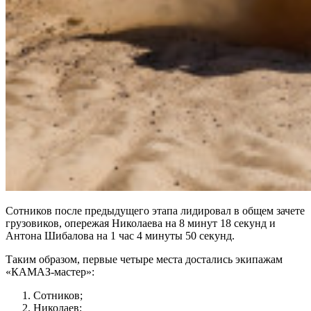
Сотников после предыдущего этапа лидировал в общем зачете
грузовиков, опережая Николаева на 8 минут 18 секунд и
Антона Шибалова на 1 час 4 минуты 50 секунд.
Таким образом, первые четыре места достались экипажам
«КАМАЗ-мастер»:
Сотников;
Николаев;