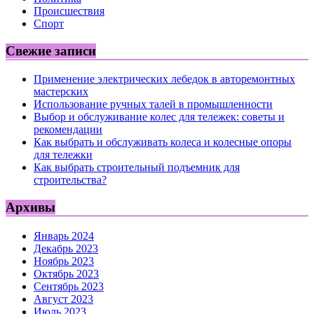
Происшествия
Спорт
Свежие записи
Применение электрических лебедок в авторемонтных
мастерских
Использование ручных талей в промышленности
Выбор и обслуживание колес для тележек: советы и
рекомендации
Как выбрать и обслуживать колеса и колесные опоры
для тележки
Как выбрать строительный подъемник для
строительства?
Архивы
Январь 2024
Декабрь 2023
Ноябрь 2023
Октябрь 2023
Сентябрь 2023
Август 2023
Июль 2023