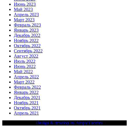
Июнь 2023
Май 2023
Апрель 2023
Март 2023
Февраль 2023
Январь 2023
Декабрь 2022
Ноябрь 2022
Октябрь 2022
Сентябрь 2022
Август 2022
Июль 2022
Июнь 2022
Май 2022
Апрель 2022
Март 2022
Февраль 2022
Январь 2022
Декабрь 2021
Ноябрь 2021
Октябрь 2021
Апрель 2021
Copy Right Text |
Design & develop by AmpleThemes