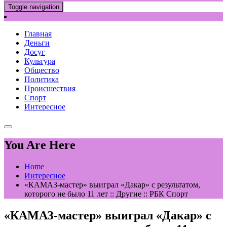
Toggle navigation
Главная
Деньги
Досуг
Культура
Общество
Политика
Происшествия
Спорт
Интересное
You Are Here
Home
Интересное
«КАМАЗ-мастер» выиграл «Дакар» с результатом,
которого не было 11 лет :: Другие :: РБК Спорт
«КАМАЗ-мастер» выиграл «Дакар» с