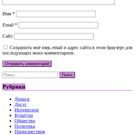
Имя
*
Email
*
Сайт
Сохранить моё имя, email и адрес сайта в этом браузере для
последующих моих комментариев.
Найти:
Рубрики
Деньги
Досуг
Интересное
Культура
Общество
Политика
Происшествия