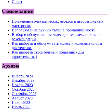
Спорт
Свежие записи
Применение электрических лебедок в авторемонтных
мастерских
Использование ручных талей в промышленности
Выбор и обслуживание колес для тележек: советы и
рекомендации
Как выбрать и обслуживать колеса и колесные опоры
для тележки
Как выбрать строительный подъемник для
строительства?
Архивы
Январь 2024
Декабрь 2023
Ноябрь 2023
Октябрь 2023
Сентябрь 2023
Август 2023
Июль 2023
Июнь 2023