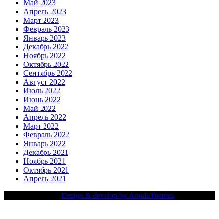
Май 2023
Апрель 2023
Март 2023
Февраль 2023
Январь 2023
Декабрь 2022
Ноябрь 2022
Октябрь 2022
Сентябрь 2022
Август 2022
Июль 2022
Июнь 2022
Май 2022
Апрель 2022
Март 2022
Февраль 2022
Январь 2022
Декабрь 2021
Ноябрь 2021
Октябрь 2021
Апрель 2021
Copy Right Text |
Design & develop by AmpleThemes