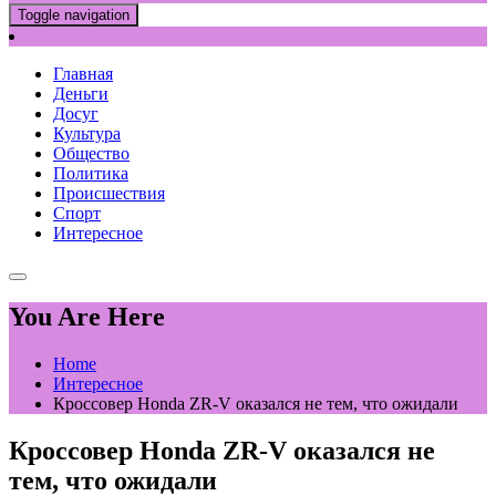
Toggle navigation
Главная
Деньги
Досуг
Культура
Общество
Политика
Происшествия
Спорт
Интересное
You Are Here
Home
Интересное
Кроссовер Honda ZR-V оказался не тем, что ожидали
Кроссовер Honda ZR-V оказался не
тем, что ожидали