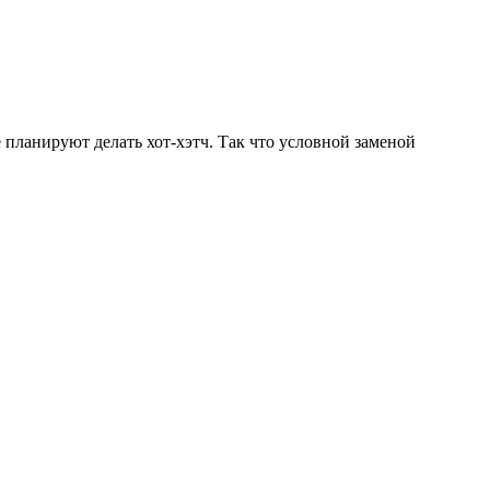
 планируют делать хот-хэтч. Так что условной заменой