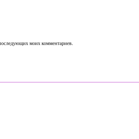
ля последующих моих комментариев.