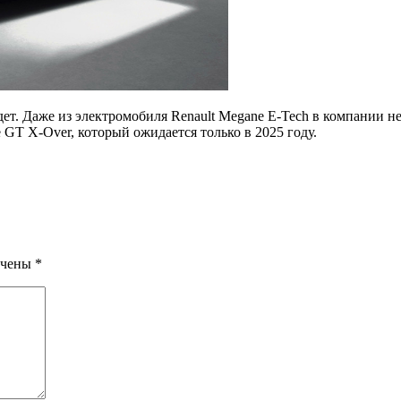
ет. Даже из электромобиля Renault Megane E-Tech в компании не
 GT X-Over, который ожидается только в 2025 году.
ечены
*