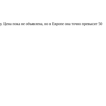
у. Цена пока не объявлена, но в Европе она точно превысит 50