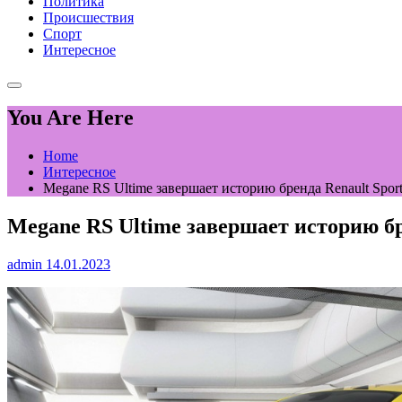
Политика
Происшествия
Спорт
Интересное
You Are Here
Home
Интересное
Megane RS Ultime завершает историю бренда Renault Spor
Megane RS Ultime завершает историю бр
admin
14.01.2023