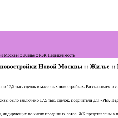
й Москвы :: Жилье :: РБК Недвижимость
новостройки Новой Москвы :: Жилье :
но 17,5 тыс. сделок в массовых новостройках. Рассказываем о 
осквы было заключено 17,5 тыс. сделок, подсчитали для «РБК-
лидирующих по числу проданных лотов. ЖК представлены в пор