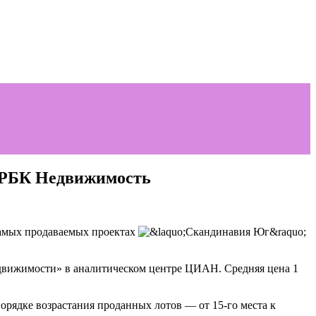
: РБК Недвижимость
самых продаваемых проектах
Недвижимости» в аналитическом центре ЦИАН. Средняя цена 1
ядке возрастания проданных лотов — от 15-го места к