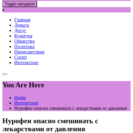
Toggle navigation
Главная
Деньги
Досуг
Культура
Общество
Политика
Происшествия
Спорт
Интересное
You Are Here
Home
Интересное
Нурофен опасно смешивать с лекарствами от давления
Нурофен опасно смешивать с
лекарствами от давления