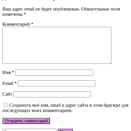
Ваш адрес email не будет опубликован.
Обязательные поля
помечены
*
Комментарий
*
Имя
*
Email
*
Сайт
Сохранить моё имя, email и адрес сайта в этом браузере для
последующих моих комментариев.
Найти: