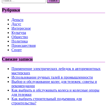
Рубрики
Деньги
Досуг
Интересное
Культура
Общество
Политика
Происшествия
Спорт
Свежие записи
Применение электрических лебедок в авторемонтных
мастерских
Использование ручных талей в промышленности
Выбор и обслуживание колес для тележек: советы и
рекомендации
Как выбрать и обслуживать колеса и колесные опоры
для тележки
Как выбрать строительный подъемник для
строительства?