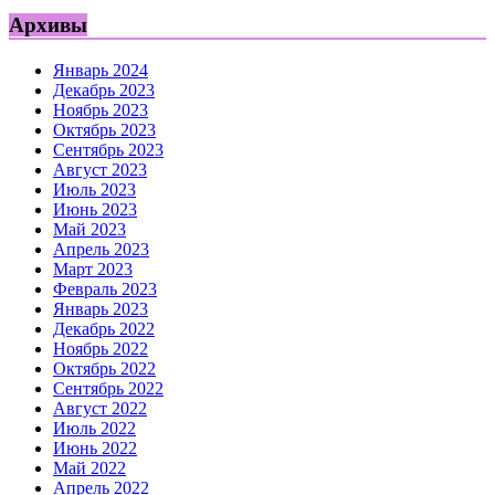
Архивы
Январь 2024
Декабрь 2023
Ноябрь 2023
Октябрь 2023
Сентябрь 2023
Август 2023
Июль 2023
Июнь 2023
Май 2023
Апрель 2023
Март 2023
Февраль 2023
Январь 2023
Декабрь 2022
Ноябрь 2022
Октябрь 2022
Сентябрь 2022
Август 2022
Июль 2022
Июнь 2022
Май 2022
Апрель 2022