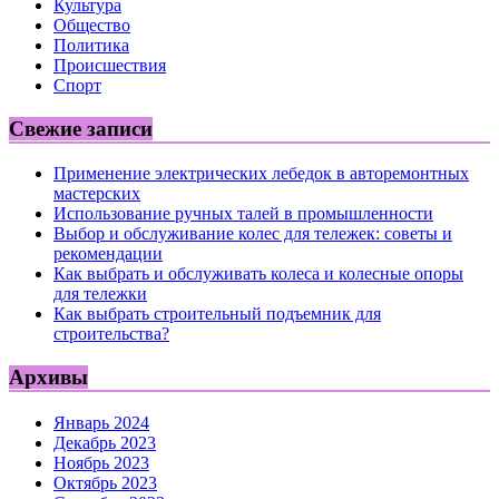
Культура
Общество
Политика
Происшествия
Спорт
Свежие записи
Применение электрических лебедок в авторемонтных
мастерских
Использование ручных талей в промышленности
Выбор и обслуживание колес для тележек: советы и
рекомендации
Как выбрать и обслуживать колеса и колесные опоры
для тележки
Как выбрать строительный подъемник для
строительства?
Архивы
Январь 2024
Декабрь 2023
Ноябрь 2023
Октябрь 2023