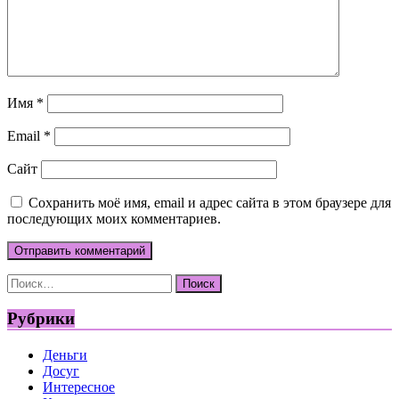
Имя
*
Email
*
Сайт
Сохранить моё имя, email и адрес сайта в этом браузере для
последующих моих комментариев.
Найти:
Рубрики
Деньги
Досуг
Интересное