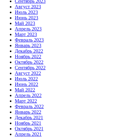
Сентябрь 2023
Август 2023
Июль 2023
Июнь 2023
Май 2023
Апрель 2023
Март 2023
Февраль 2023
Январь 2023
Декабрь 2022
Ноябрь 2022
Октябрь 2022
Сентябрь 2022
Август 2022
Июль 2022
Июнь 2022
Май 2022
Апрель 2022
Март 2022
Февраль 2022
Январь 2022
Декабрь 2021
Ноябрь 2021
Октябрь 2021
Апрель 2021