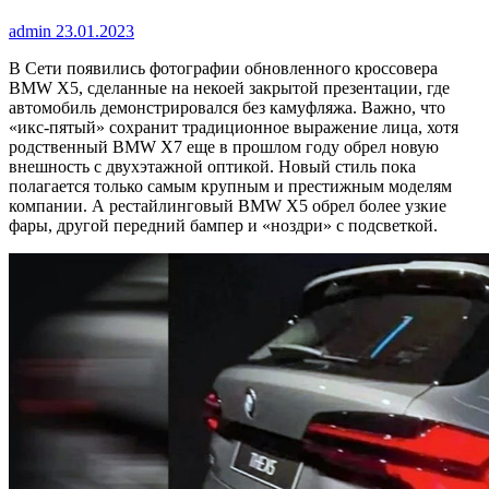
admin
23.01.2023
В Сети появились фотографии обновленного кроссовера
BMW X5, сделанные на некоей закрытой презентации, где
автомобиль демонстрировался без камуфляжа. Важно, что
«икс-пятый» сохранит традиционное выражение лица, хотя
родственный BMW X7 еще в прошлом году обрел новую
внешность с двухэтажной оптикой. Новый стиль пока
полагается только самым крупным и престижным моделям
компании. А рестайлинговый BMW X5 обрел более узкие
фары, другой передний бампер и «ноздри» с подсветкой.