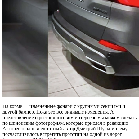
На корме — измененные фонари с крупными секциями и
другой бампер. Пока это все видимые изменения. А
представление о рестайлинговом интерьере мы можем сделать
по шпионским фотографиям, которые прислал в редакцию
Авторевю наш внештатный автор Дмитрий Шульпин: ему
посчастливилось встретить прототип на одной из дорог