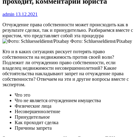
проходит, комментарии юриста
admin
13.12.2021
Отчуждение права собственности может происходить как в
результате сделки, так и принудительно. Разбираемся вместе с
юристом, что представляет собой эта процедура
Фото: Schluesseldienst/Pixabay
Кто и в каких ситуациях рискует потерять право
собственности на недвижимость против своей воли?
Подлежит ли отчуждению право собственности, если
владелец недвижимости несовершеннолетний? Какие
обстоятельства накладывают запрет на отчуждение права
собственности? Отвечаем на эти и другие вопросы вместе с
экспертом.
Что это
Что не является отчуждением имущества
Физические лица
Несовершеннолетние
Принудительное
Как проходит сделка
Причины запрета