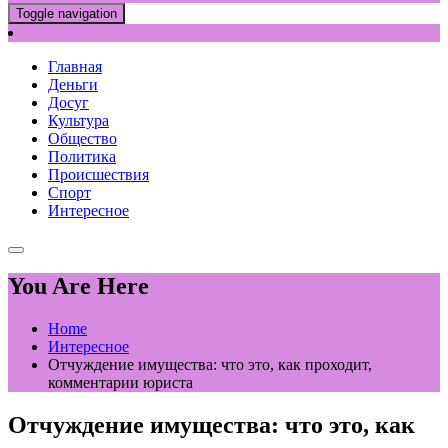
Toggle navigation
Главная
Деньги
Досуг
Культура
Общество
Политика
Происшествия
Спорт
Интересное
You Are Here
Home
Интересное
Отчуждение имущества: что это, как проходит,
комментарии юриста
Отчуждение имущества: что это, как