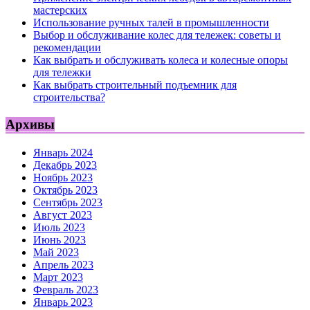
мастерских
Использование ручных талей в промышленности
Выбор и обслуживание колес для тележек: советы и
рекомендации
Как выбрать и обслуживать колеса и колесные опоры
для тележки
Как выбрать строительный подъемник для
строительства?
Архивы
Январь 2024
Декабрь 2023
Ноябрь 2023
Октябрь 2023
Сентябрь 2023
Август 2023
Июль 2023
Июнь 2023
Май 2023
Апрель 2023
Март 2023
Февраль 2023
Январь 2023