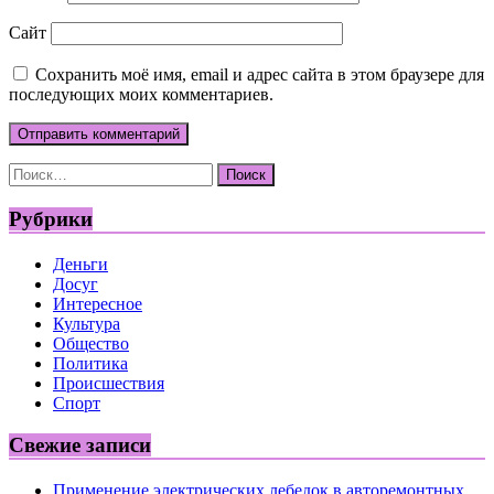
Сайт
Сохранить моё имя, email и адрес сайта в этом браузере для
последующих моих комментариев.
Найти:
Рубрики
Деньги
Досуг
Интересное
Культура
Общество
Политика
Происшествия
Спорт
Свежие записи
Применение электрических лебедок в авторемонтных