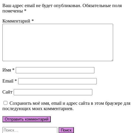
Ваш адрес email не будет опубликован.
Обязательные поля
помечены
*
Комментарий
*
Имя
*
Email
*
Сайт
Сохранить моё имя, email и адрес сайта в этом браузере для
последующих моих комментариев.
Найти: