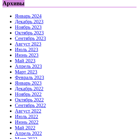
Архивы
Январь 2024
Декабрь 2023
Ноябрь 2023
Октябрь 2023
Сентябрь 2023
Август 2023
Июль 2023
Июнь 2023
Май 2023
Апрель 2023
Март 2023
Февраль 2023
Январь 2023
Декабрь 2022
Ноябрь 2022
Октябрь 2022
Сентябрь 2022
Август 2022
Июль 2022
Июнь 2022
Май 2022
Апрель 2022
Март 2022