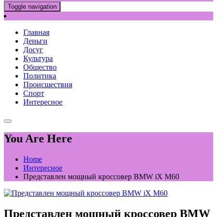
Toggle navigation
Главная
Деньги
Досуг
Культура
Общество
Политика
Происшествия
Спорт
Интересное
You Are Here
Home
Интересное
Представлен мощный кроссовер BMW iX M60
Представлен мощный кроссовер BMW