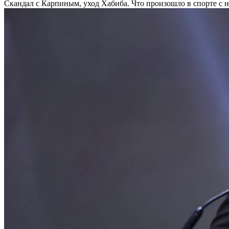
Скандал с Карпиным, уход Хабиба. Что произошло в спорте с н