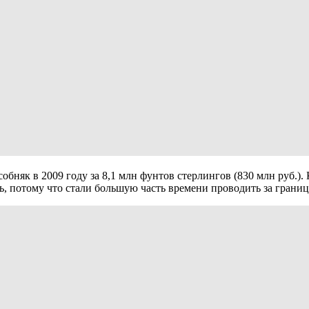
собняк в 2009 году за 8,1 млн фунтов стерлингов (830 млн руб.
потому что стали большую часть времени проводить за границей