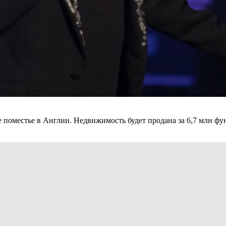
поместье в Англии. Недвижимость будет продана за 6,7 млн фунт