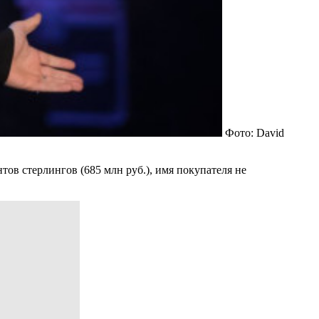
Фото: David
ов стерлингов (685 млн руб.), имя покупателя не