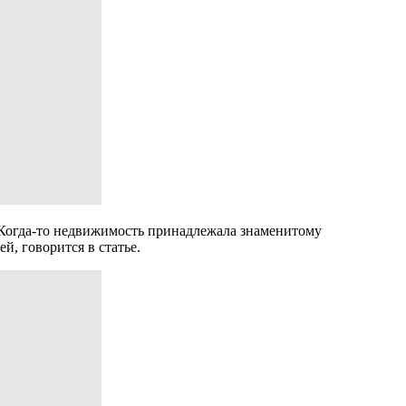
). Когда-то недвижимость принадлежала знаменитому
, говорится в статье.