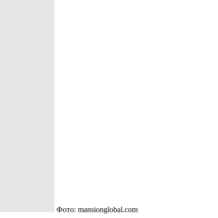
Фото: mansionglobal.com