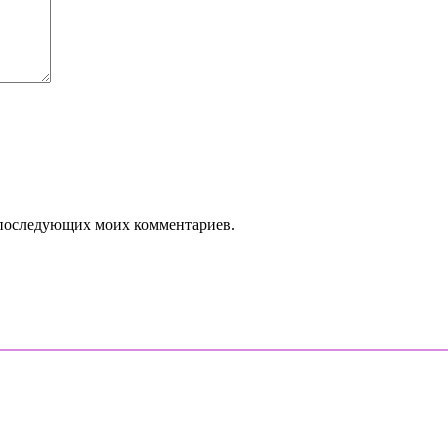
ля последующих моих комментариев.