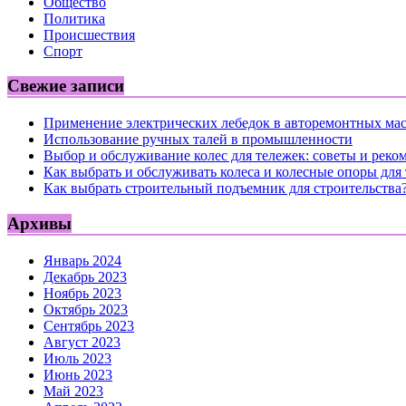
Общество
Политика
Происшествия
Спорт
Свежие записи
Применение электрических лебедок в авторемонтных ма
Использование ручных талей в промышленности
Выбор и обслуживание колес для тележек: советы и реко
Как выбрать и обслуживать колеса и колесные опоры для
Как выбрать строительный подъемник для строительства
Архивы
Январь 2024
Декабрь 2023
Ноябрь 2023
Октябрь 2023
Сентябрь 2023
Август 2023
Июль 2023
Июнь 2023
Май 2023