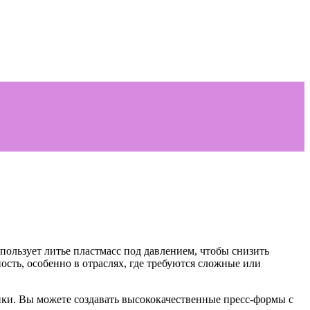
пользует литье пластмасс под давлением, чтобы снизить
сть, особенно в отраслях, где требуются сложные или
нки. Вы можете создавать высококачественные пресс-формы с