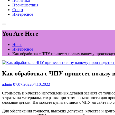
Политика
Происшествия
Спорт
Интересное
You Are Here
Home
Интересное
Как обработка с ЧПУ принесет пользу вашему производс
Как обработка с ЧПУ принесет пользу 
admin
07.07.2022
04.10.2022
Стоимость и качество изготовленных деталей зависят от точно
затраты на материалы, сохраняя при этом возможности для про
сложные детали. Вы можете купить станок с ЧПУ на сайте по 
Для обеспечения точности, высоких допусков, качества и дол