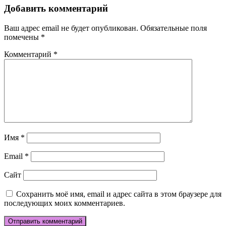
Добавить комментарий
Ваш адрес email не будет опубликован.
Обязательные поля
помечены
*
Комментарий
*
Имя
*
Email
*
Сайт
Сохранить моё имя, email и адрес сайта в этом браузере для
последующих моих комментариев.