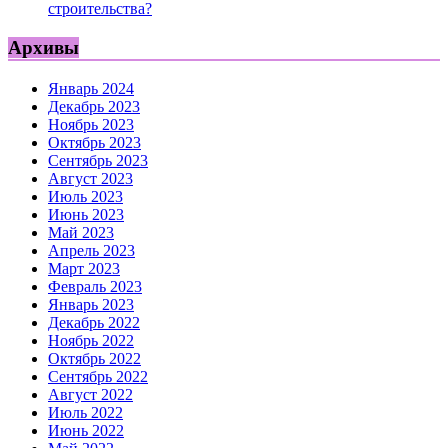
строительства?
Архивы
Январь 2024
Декабрь 2023
Ноябрь 2023
Октябрь 2023
Сентябрь 2023
Август 2023
Июль 2023
Июнь 2023
Май 2023
Апрель 2023
Март 2023
Февраль 2023
Январь 2023
Декабрь 2022
Ноябрь 2022
Октябрь 2022
Сентябрь 2022
Август 2022
Июль 2022
Июнь 2022