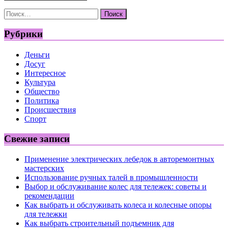
Найти:
Рубрики
Деньги
Досуг
Интересное
Культура
Общество
Политика
Происшествия
Спорт
Свежие записи
Применение электрических лебедок в авторемонтных
мастерских
Использование ручных талей в промышленности
Выбор и обслуживание колес для тележек: советы и
рекомендации
Как выбрать и обслуживать колеса и колесные опоры
для тележки
Как выбрать строительный подъемник для