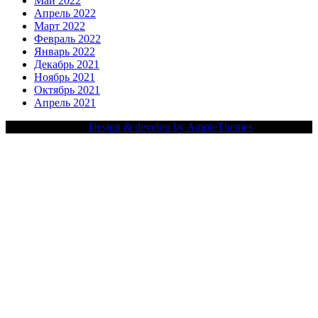
Май 2022
Апрель 2022
Март 2022
Февраль 2022
Январь 2022
Декабрь 2021
Ноябрь 2021
Октябрь 2021
Апрель 2021
Copy Right Text |
Design & develop by AmpleThemes