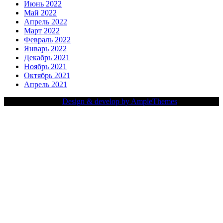
Июнь 2022
Май 2022
Апрель 2022
Март 2022
Февраль 2022
Январь 2022
Декабрь 2021
Ноябрь 2021
Октябрь 2021
Апрель 2021
Copy Right Text |
Design & develop by AmpleThemes