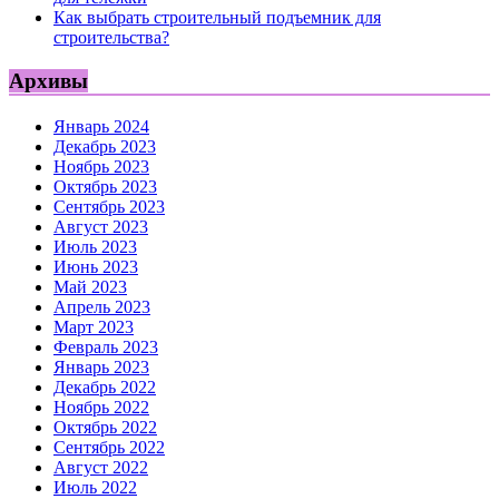
Как выбрать строительный подъемник для
строительства?
Архивы
Январь 2024
Декабрь 2023
Ноябрь 2023
Октябрь 2023
Сентябрь 2023
Август 2023
Июль 2023
Июнь 2023
Май 2023
Апрель 2023
Март 2023
Февраль 2023
Январь 2023
Декабрь 2022
Ноябрь 2022
Октябрь 2022
Сентябрь 2022
Август 2022
Июль 2022