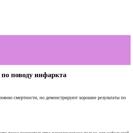
 по поводу инфаркта
уровню смертности, но демонстрируют хорошие
результаты по