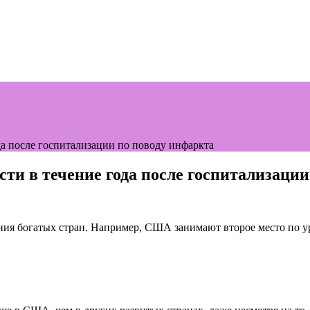
а после госпитализации по поводу инфаркта
ти в течение года после госпитализации
ения богатых стран. Например, США занимают второе место по 