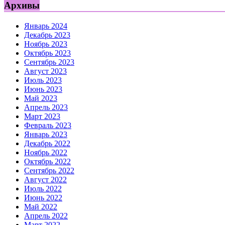
Архивы
Январь 2024
Декабрь 2023
Ноябрь 2023
Октябрь 2023
Сентябрь 2023
Август 2023
Июль 2023
Июнь 2023
Май 2023
Апрель 2023
Март 2023
Февраль 2023
Январь 2023
Декабрь 2022
Ноябрь 2022
Октябрь 2022
Сентябрь 2022
Август 2022
Июль 2022
Июнь 2022
Май 2022
Апрель 2022
Март 2022