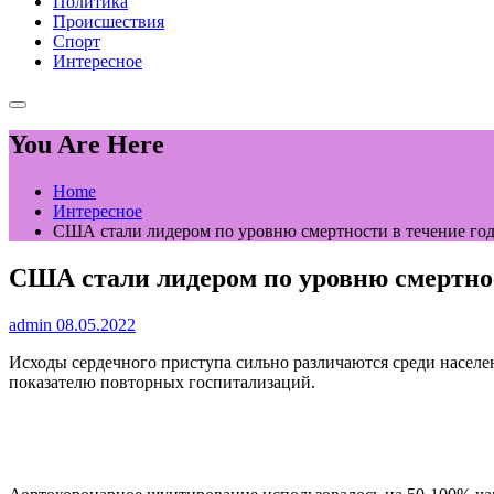
Политика
Происшествия
Спорт
Интересное
You Are Here
Home
Интересное
США стали лидером по уровню смертности в течение год
США стали лидером по уровню смертнос
admin
08.05.2022
Исходы сердечного приступа сильно различаются среди насел
показателю повторных госпитализаций.