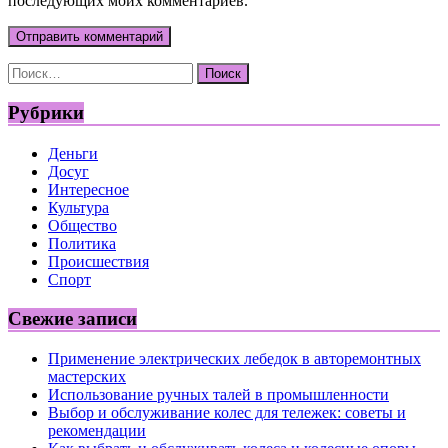
последующих моих комментариев.
Найти:
Рубрики
Деньги
Досуг
Интересное
Культура
Общество
Политика
Происшествия
Спорт
Свежие записи
Применение электрических лебедок в авторемонтных
мастерских
Использование ручных талей в промышленности
Выбор и обслуживание колес для тележек: советы и
рекомендации