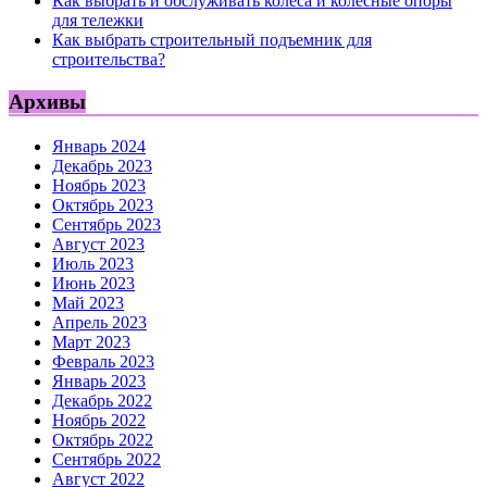
Как выбрать и обслуживать колеса и колесные опоры
для тележки
Как выбрать строительный подъемник для
строительства?
Архивы
Январь 2024
Декабрь 2023
Ноябрь 2023
Октябрь 2023
Сентябрь 2023
Август 2023
Июль 2023
Июнь 2023
Май 2023
Апрель 2023
Март 2023
Февраль 2023
Январь 2023
Декабрь 2022
Ноябрь 2022
Октябрь 2022
Сентябрь 2022
Август 2022