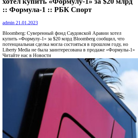
хотел купить «Формулу-1» за $20 млрд
:: Формула-1 :: РБК Спорт
admin
21.01.2023
Bloomberg: Суверенный фонд Саудовской Аравии хотел
купить «Формулу-1» за $20 млрд
Bloomberg сообщил, что
потенциальная сделка могла состояться в прошлом году, но
Liberty Media не была заинтересована в продаже «Формулы-1»
Читайте нас в Новости