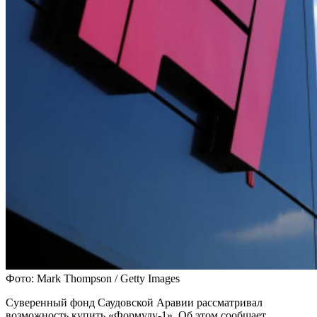
Фото: Mark Thompson / Getty Images
Суверенный фонд Саудовской Аравии рассматривал
возможность купить «Формулу-1». Об этом сообщает