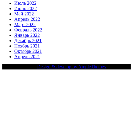
Июль 2022
Июнь 2022
Май 2022
Апрель 2022
Март 2022
Февраль 2022
Январь 2022
Декабрь 2021
Ноябрь 2021
Октябрь 2021
Апрель 2021
Copy Right Text |
Design & develop by AmpleThemes