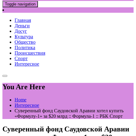
Toggle navigation
Главная
Деньги
Досуг
Культура
Общество
Политика
Происшествия
Спорт
Интересное
You Are Here
Home
Интересное
Суверенный фонд Саудовской Аравии хотел купить
«Формулу-1» за $20 млрд :: Формула-1 :: РБК Спорт
Суверенный фонд Саудовской Аравии