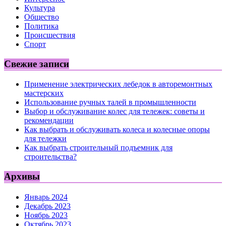
Культура
Общество
Политика
Происшествия
Спорт
Свежие записи
Применение электрических лебедок в авторемонтных
мастерских
Использование ручных талей в промышленности
Выбор и обслуживание колес для тележек: советы и
рекомендации
Как выбрать и обслуживать колеса и колесные опоры
для тележки
Как выбрать строительный подъемник для
строительства?
Архивы
Январь 2024
Декабрь 2023
Ноябрь 2023
Октябрь 2023