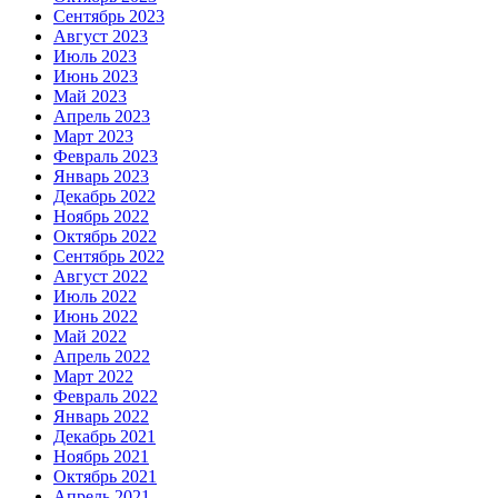
Сентябрь 2023
Август 2023
Июль 2023
Июнь 2023
Май 2023
Апрель 2023
Март 2023
Февраль 2023
Январь 2023
Декабрь 2022
Ноябрь 2022
Октябрь 2022
Сентябрь 2022
Август 2022
Июль 2022
Июнь 2022
Май 2022
Апрель 2022
Март 2022
Февраль 2022
Январь 2022
Декабрь 2021
Ноябрь 2021
Октябрь 2021
Апрель 2021