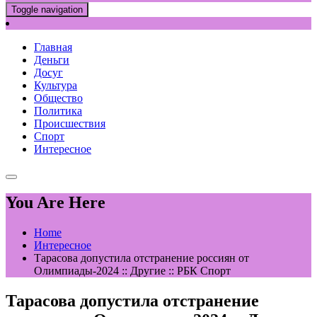
Toggle navigation
Главная
Деньги
Досуг
Культура
Общество
Политика
Происшествия
Спорт
Интересное
You Are Here
Home
Интересное
Тарасова допустила отстранение россиян от
Олимпиады-2024 :: Другие :: РБК Спорт
Тарасова допустила отстранение