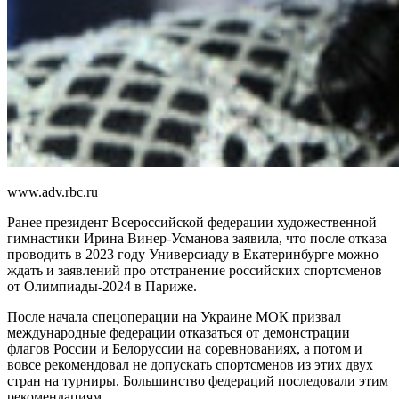
www.adv.rbc.ru
Ранее президент Всероссийской федерации художественной
гимнастики Ирина Винер-Усманова заявила, что после отказа
проводить в 2023 году Универсиаду в Екатеринбурге можно
ждать и заявлений про отстранение российских спортсменов
от Олимпиады-2024 в Париже.
После начала спецоперации на Украине МОК призвал
международные федерации отказаться от демонстрации
флагов России и Белоруссии на соревнованиях, а потом и
вовсе рекомендовал не допускать спортсменов из этих двух
стран на турниры. Большинство федераций последовали этим
рекомендациям.