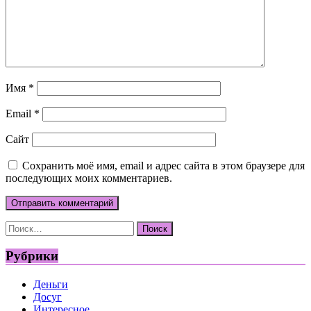
Имя
*
Email
*
Сайт
Сохранить моё имя, email и адрес сайта в этом браузере для
последующих моих комментариев.
Найти:
Рубрики
Деньги
Досуг
Интересное