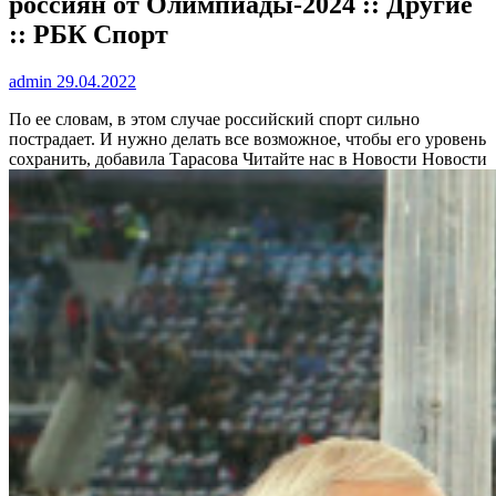
россиян от Олимпиады-2024 :: Другие
:: РБК Спорт
admin
29.04.2022
По ее словам, в этом случае российский спорт сильно
пострадает. И нужно делать все возможное, чтобы его уровень
сохранить, добавила Тарасова
Читайте нас в Новости Новости