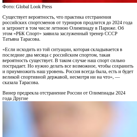
Фото: Global Look Press
Существует вероятность, что практика отстранения
российских спортсменов от турниров продлится до 2024 года
и затронет в том числе летнюю Олимпиаду в Париже. Об
этом «РБК Спорт» заявила заслуженный тренер СССР
Татьяна Тарасова.
«Если исходить из той ситуации, которая складывается в
последние два месяца с российским спортом, такая
вероятность существует. В таком случае наш спорт сильно
пострадает. Но нужно делать все возможное, чтобы сохранить
и приумножить наш уровень. Россия всегда была, есть и будет
великой спортивной державой, несмотря ни на что», —
сказала Тарасова.
Винер предрекла отстранение России от Олимпиады 2024
года
Другие