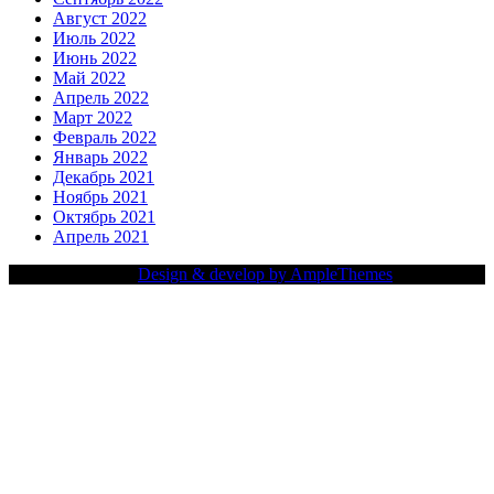
Август 2022
Июль 2022
Июнь 2022
Май 2022
Апрель 2022
Март 2022
Февраль 2022
Январь 2022
Декабрь 2021
Ноябрь 2021
Октябрь 2021
Апрель 2021
Copy Right Text |
Design & develop by AmpleThemes