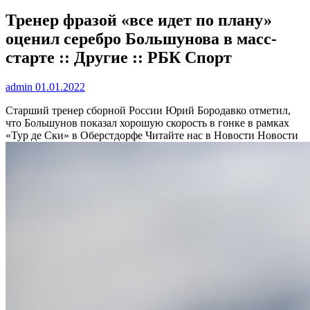
Тренер фразой «все идет по плану»
оценил серебро Большунова в масс-
старте :: Другие :: РБК Спорт
admin
01.01.2022
Старший тренер сборной России Юрий Бородавко отметил,
что Большунов показал хорошую скорость в гонке в рамках
«Тур де Ски» в Оберстдорфе
Читайте нас в Новости Новости