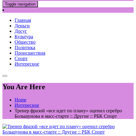
Toggle navigation
Главная
Деньги
Досуг
Культура
Общество
Политика
Происшествия
Спорт
Интересное
You Are Here
Home
Интересное
Тренер фразой «все идет по плану» оценил серебро
Большунова в масс-старте :: Другие :: РБК Спорт