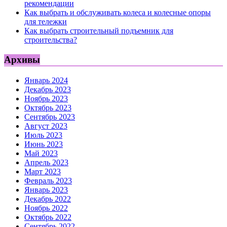
рекомендации
Как выбрать и обслуживать колеса и колесные опоры
для тележки
Как выбрать строительный подъемник для
строительства?
Архивы
Январь 2024
Декабрь 2023
Ноябрь 2023
Октябрь 2023
Сентябрь 2023
Август 2023
Июль 2023
Июнь 2023
Май 2023
Апрель 2023
Март 2023
Февраль 2023
Январь 2023
Декабрь 2022
Ноябрь 2022
Октябрь 2022
Сентябрь 2022