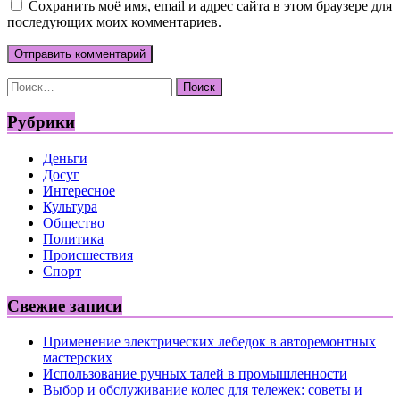
Сохранить моё имя, email и адрес сайта в этом браузере для
последующих моих комментариев.
Найти:
Рубрики
Деньги
Досуг
Интересное
Культура
Общество
Политика
Происшествия
Спорт
Свежие записи
Применение электрических лебедок в авторемонтных
мастерских
Использование ручных талей в промышленности
Выбор и обслуживание колес для тележек: советы и