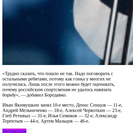
«Трудно сказать, что пошло не так. Надо поговорить с
остальными ребятами, потому как гонка у многих не
получилась. Лишь после этого можно будет оценивать,
почему российским спортсменам не удалось навязать
борьбу», — добавил Бородавко.
Иван Якимушкин занял 10-е место, Денис Спицов — 11-е,
Андрей Мельниченко — 18-е, Алексей Червоткин — 23-е,
Глеб Ретивых — 31-е, Илья Семиков — 32-е, Александр
Терентьев — 44-е, Артем Мальцев — 46-е.
Интересное