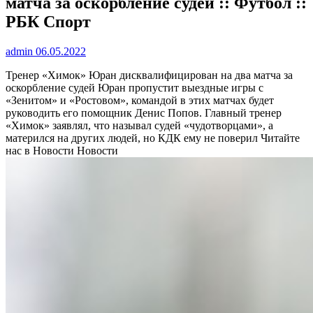
матча за оскорбление судей :: Футбол ::
РБК Спорт
admin
06.05.2022
Тренер «Химок» Юран дисквалифицирован на два матча за
оскорбление судей
Юран пропустит выездные игры с
«Зенитом» и «Ростовом», командой в этих матчах будет
руководить его помощник Денис Попов. Главный тренер
«Химок» заявлял, что называл судей «чудотворцами», а
матерился на других людей, но КДК ему не поверил
Читайте
нас в Новости Новости