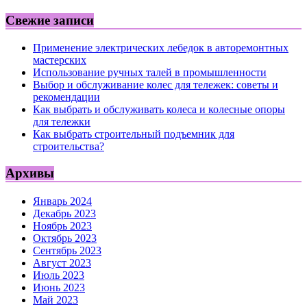
Свежие записи
Применение электрических лебедок в авторемонтных
мастерских
Использование ручных талей в промышленности
Выбор и обслуживание колес для тележек: советы и
рекомендации
Как выбрать и обслуживать колеса и колесные опоры
для тележки
Как выбрать строительный подъемник для
строительства?
Архивы
Январь 2024
Декабрь 2023
Ноябрь 2023
Октябрь 2023
Сентябрь 2023
Август 2023
Июль 2023
Июнь 2023
Май 2023