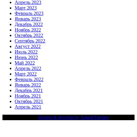
Апрель 2023
Март 2023
Февраль 2023
Январь 2023
Декабрь 2022
Ноябрь 2022
Октябрь 2022
Сентябрь 2022
Август 2022
Июль 2022
Июнь 2022
Май 2022
Апрель 2022
Март 2022
Февраль 2022
Январь 2022
Декабрь 2021
Ноябрь 2021
Октябрь 2021
Апрель 2021
Copy Right Text |
Design & develop by AmpleThemes