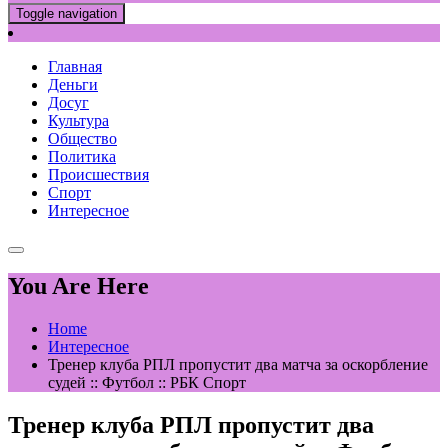
Toggle navigation
Главная
Деньги
Досуг
Культура
Общество
Политика
Происшествия
Спорт
Интересное
You Are Here
Home
Интересное
Тренер клуба РПЛ пропустит два матча за оскорбление
судей :: Футбол :: РБК Спорт
Тренер клуба РПЛ пропустит два