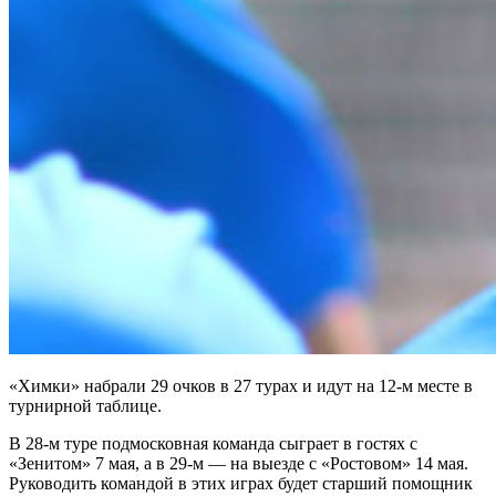
«Химки» набрали 29 очков в 27 турах и идут на 12-м месте в
турнирной таблице.
В 28-м туре подмосковная команда сыграет в гостях с
«Зенитом» 7 мая, а в 29-м — на выезде с «Ростовом» 14 мая.
Руководить командой в этих играх будет старший помощник