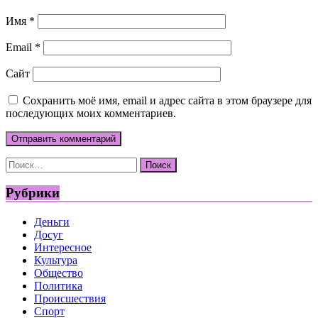
Имя
*
Email
*
Сайт
Сохранить моё имя, email и адрес сайта в этом браузере для
последующих моих комментариев.
Найти:
Рубрики
Деньги
Досуг
Интересное
Культура
Общество
Политика
Происшествия
Спорт