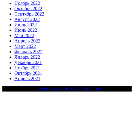
Ноябрь 2022
Октябрь 2022
Сентябрь 2022
Август 2022
Июль 2022
Июнь 2022
Май 2022
Апрель 2022
Март 2022
Февраль 2022
Январь 2022
Декабрь 2021
Ноябрь 2021
Октябрь 2021
Апрель 2021
Copy Right Text |
Design & develop by AmpleThemes