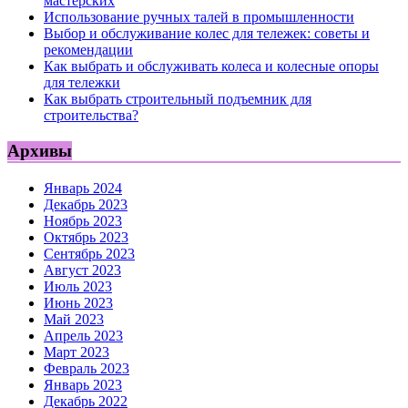
мастерских
Использование ручных талей в промышленности
Выбор и обслуживание колес для тележек: советы и
рекомендации
Как выбрать и обслуживать колеса и колесные опоры
для тележки
Как выбрать строительный подъемник для
строительства?
Архивы
Январь 2024
Декабрь 2023
Ноябрь 2023
Октябрь 2023
Сентябрь 2023
Август 2023
Июль 2023
Июнь 2023
Май 2023
Апрель 2023
Март 2023
Февраль 2023
Январь 2023
Декабрь 2022