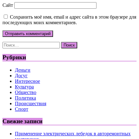
Сайт
Сохранить моё имя, email и адрес сайта в этом браузере для
последующих моих комментариев.
Найти:
Рубрики
Деньги
Досуг
Интересное
Культура
Общество
Политика
Происшествия
Спорт
Свежие записи
Применение электрических лебедок в авторемонтных