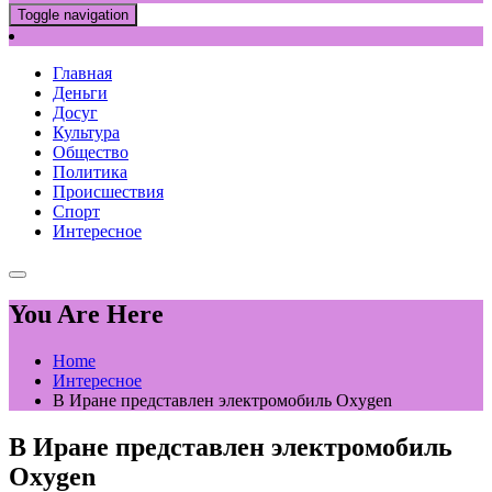
Toggle navigation
Главная
Деньги
Досуг
Культура
Общество
Политика
Происшествия
Спорт
Интересное
You Are Here
Home
Интересное
В Иране представлен электромобиль Oxygen
В Иране представлен электромобиль
Oxygen