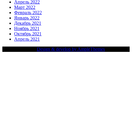
Апрель 2022
Март 2022
Февраль 2022
Январь 2022
Декабрь 2021
Ноябрь 2021
Октябрь 2021
Апрель 2021
Copy Right Text |
Design & develop by AmpleThemes