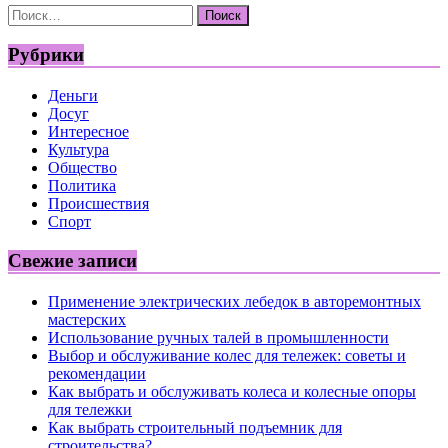
Найти:
Рубрики
Деньги
Досуг
Интересное
Культура
Общество
Политика
Происшествия
Спорт
Свежие записи
Применение электрических лебедок в авторемонтных
мастерских
Использование ручных талей в промышленности
Выбор и обслуживание колес для тележек: советы и
рекомендации
Как выбрать и обслуживать колеса и колесные опоры
для тележки
Как выбрать строительный подъемник для
строительства?