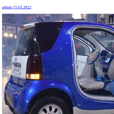
admin
15.03.2022