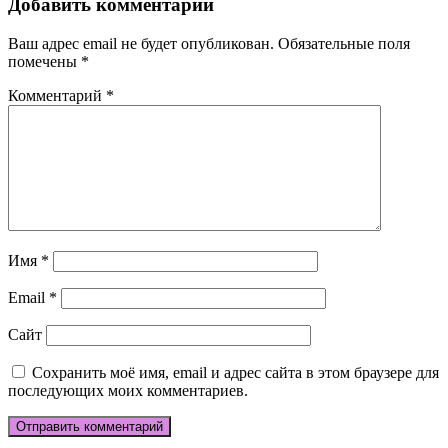
Добавить комментарий
Ваш адрес email не будет опубликован.
Обязательные поля
помечены
*
Комментарий
*
Имя
*
Email
*
Сайт
Сохранить моё имя, email и адрес сайта в этом браузере для
последующих моих комментариев.