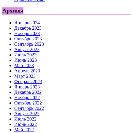
Архивы
Январь 2024
Декабрь 2023
Ноябрь 2023
Октябрь 2023
Сентябрь 2023
Август 2023
Июль 2023
Июнь 2023
Май 2023
Апрель 2023
Март 2023
Февраль 2023
Январь 2023
Декабрь 2022
Ноябрь 2022
Октябрь 2022
Сентябрь 2022
Август 2022
Июль 2022
Июнь 2022
Май 2022