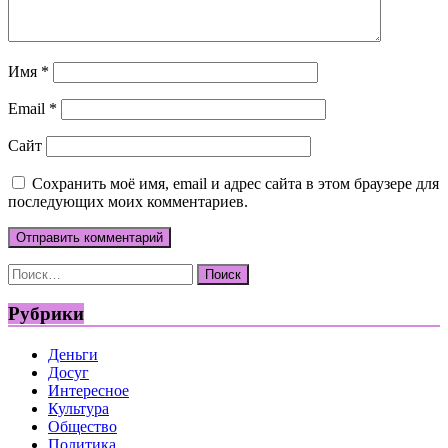
Имя
*
Email
*
Сайт
Сохранить моё имя, email и адрес сайта в этом браузере для
последующих моих комментариев.
Найти:
Рубрики
Деньги
Досуг
Интересное
Культура
Общество
Политика