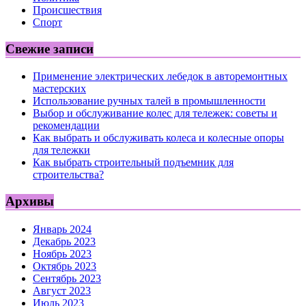
Происшествия
Спорт
Свежие записи
Применение электрических лебедок в авторемонтных
мастерских
Использование ручных талей в промышленности
Выбор и обслуживание колес для тележек: советы и
рекомендации
Как выбрать и обслуживать колеса и колесные опоры
для тележки
Как выбрать строительный подъемник для
строительства?
Архивы
Январь 2024
Декабрь 2023
Ноябрь 2023
Октябрь 2023
Сентябрь 2023
Август 2023
Июль 2023