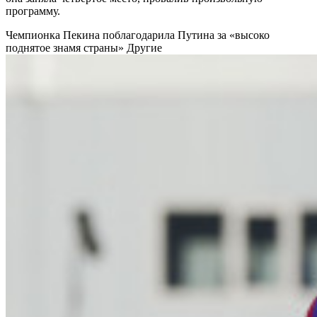
программу.
Чемпионка Пекина поблагодарила Путина за «высоко
поднятое знамя страны»
Другие