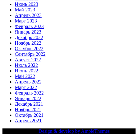
Июнь 2023
Май 2023
Апрель 2023
Март 2023
Февраль 2023
Январь 2023
Декабрь 2022
Ноябрь 2022
Октябрь 2022
Сентябрь 2022
Август 2022
Июль 2022
Июнь 2022
Май 2022
Апрель 2022
Март 2022
Февраль 2022
Январь 2022
Декабрь 2021
Ноябрь 2021
Октябрь 2021
Апрель 2021
Copy Right Text |
Design & develop by AmpleThemes