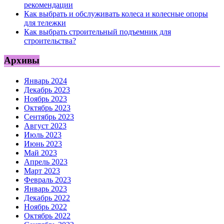
рекомендации
Как выбрать и обслуживать колеса и колесные опоры
для тележки
Как выбрать строительный подъемник для
строительства?
Архивы
Январь 2024
Декабрь 2023
Ноябрь 2023
Октябрь 2023
Сентябрь 2023
Август 2023
Июль 2023
Июнь 2023
Май 2023
Апрель 2023
Март 2023
Февраль 2023
Январь 2023
Декабрь 2022
Ноябрь 2022
Октябрь 2022