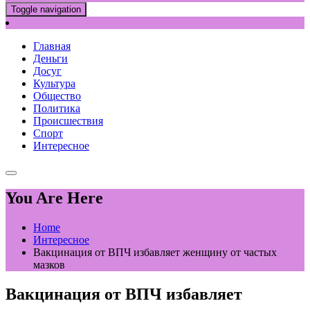
Toggle navigation
Главная
Деньги
Досуг
Культура
Общество
Политика
Происшествия
Спорт
Интересное
You Are Here
Home
Интересное
Вакцинация от ВПЧ избавляет женщину от частых
мазков
Вакцинация от ВПЧ избавляет