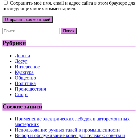
Сохранить моё имя, email и адрес сайта в этом браузере для
последующих моих комментариев.
Найти:
Рубрики
Деньги
Досуг
Интересное
Культура
Общество
Политика
Происшествия
Спорт
Свежие записи
Применение электрических лебедок в авторемонтных
мастерских
Использование ручных талей в промышленности
Выбор и обслуживание колес для тележек: советы и