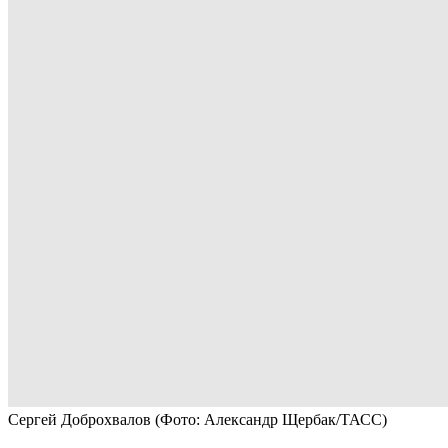
Сергей Доброхвалов
(Фото: Александр Щербак/ТАСС)