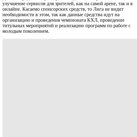
улучшение сервисов для зрителей, как на самой арене, так и в
онлайне. Касаемо спонсорских средств, то Лига не видит
необходимости в этом, так как данные средства идут на
организацию и проведения чемпионата КХЛ, проведение
титульных мероприятий и реализацию программ по работе с
молодым поколением.