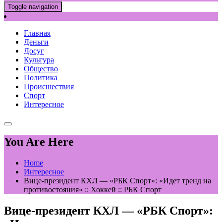
Toggle navigation
Главная
Деньги
Досуг
Культура
Общество
Политика
Происшествия
Спорт
Интересное
You Are Here
Home
Интересное
Вице-президент КХЛ — «РБК Спорт»: «Идет тренд на
противостояния» :: Хоккей :: РБК Спорт
Вице-президент КХЛ — «РБК Спорт»: