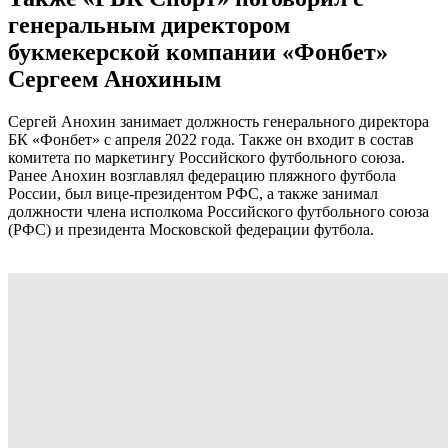
генеральным директором
букмекерской компании «Фонбет»
Сергеем Анохиным
Сергей Анохин занимает должность генерального директора
БК «Фонбет» с апреля 2022 года. Также он входит в состав
комитета по маркетингу Российского футбольного союза.
Ранее Анохин возглавлял федерацию пляжного футбола
России, был вице-президентом РФС, а также занимал
должности члена исполкома Российского футбольного союза
(РФС) и президента Московской федерации футбола.