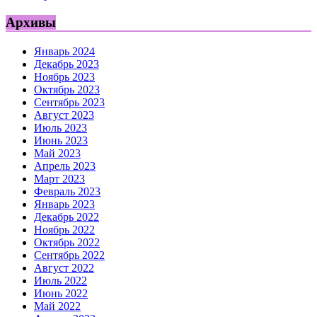
Архивы
Январь 2024
Декабрь 2023
Ноябрь 2023
Октябрь 2023
Сентябрь 2023
Август 2023
Июль 2023
Июнь 2023
Май 2023
Апрель 2023
Март 2023
Февраль 2023
Январь 2023
Декабрь 2022
Ноябрь 2022
Октябрь 2022
Сентябрь 2022
Август 2022
Июль 2022
Июнь 2022
Май 2022