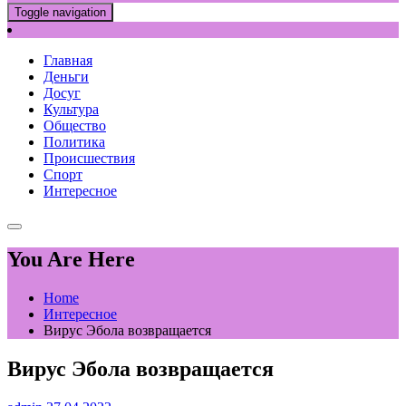
Toggle navigation
Главная
Деньги
Досуг
Культура
Общество
Политика
Происшествия
Спорт
Интересное
You Are Here
Home
Интересное
Вирус Эбола возвращается
Вирус Эбола возвращается