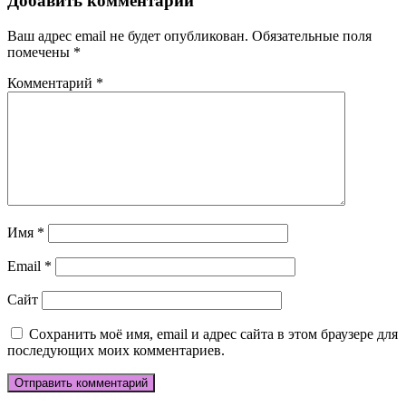
Добавить комментарий
Ваш адрес email не будет опубликован.
Обязательные поля
помечены
*
Комментарий
*
Имя
*
Email
*
Сайт
Сохранить моё имя, email и адрес сайта в этом браузере для
последующих моих комментариев.