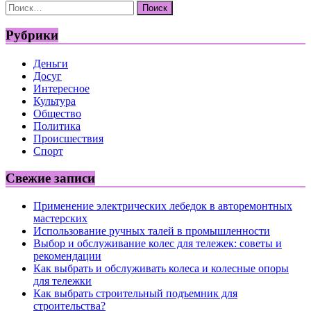
Найти:
Рубрики
Деньги
Досуг
Интересное
Культура
Общество
Политика
Происшествия
Спорт
Свежие записи
Применение электрических лебедок в авторемонтных
мастерских
Использование ручных талей в промышленности
Выбор и обслуживание колес для тележек: советы и
рекомендации
Как выбрать и обслуживать колеса и колесные опоры
для тележки
Как выбрать строительный подъемник для
строительства?