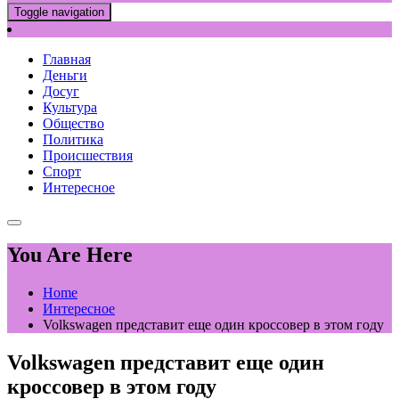
Toggle navigation
Главная
Деньги
Досуг
Культура
Общество
Политика
Происшествия
Спорт
Интересное
You Are Here
Home
Интересное
Volkswagen представит еще один кроссовер в этом году
Volkswagen представит еще один
кроссовер в этом году