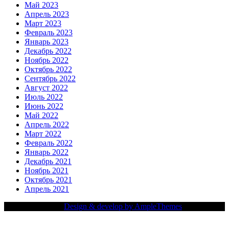
Май 2023
Апрель 2023
Март 2023
Февраль 2023
Январь 2023
Декабрь 2022
Ноябрь 2022
Октябрь 2022
Сентябрь 2022
Август 2022
Июль 2022
Июнь 2022
Май 2022
Апрель 2022
Март 2022
Февраль 2022
Январь 2022
Декабрь 2021
Ноябрь 2021
Октябрь 2021
Апрель 2021
Copy Right Text |
Design & develop by AmpleThemes