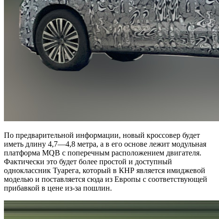
По предварительной информации, новый кроссовер будет
иметь длину 4,7—4,8 метра, а в его основе лежит модульная
платформа MQB с поперечным расположением двигателя.
Фактически это будет более простой и доступный
одноклассник Туарега, который в КНР является имиджевой
моделью и поставляется сюда из Европы с соответствующей
прибавкой в цене из-за пошлин.