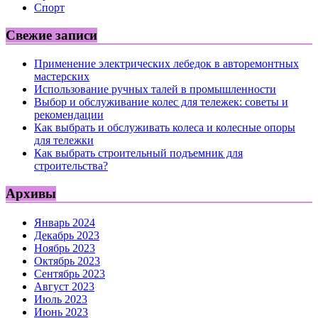
Спорт
Свежие записи
Применение электрических лебедок в авторемонтных
мастерских
Использование ручных талей в промышленности
Выбор и обслуживание колес для тележек: советы и
рекомендации
Как выбрать и обслуживать колеса и колесные опоры
для тележки
Как выбрать строительный подъемник для
строительства?
Архивы
Январь 2024
Декабрь 2023
Ноябрь 2023
Октябрь 2023
Сентябрь 2023
Август 2023
Июль 2023
Июнь 2023