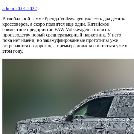
admin
20.01.2022
В глобальной гамме бренда Volkswagen уже есть два десятка
кроссоверов, а скоро появится еще один. Китайское
совместное предприятие FAW-Volkswagen готовит к
производству новый среднеразмерный паркетник. У него
пока нет имени, но закамуфлированные прототипы уже
встречаются на дорогах, а премьера должна состояться уже в
этом году.