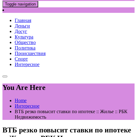
Toggle navigation
Главная
Деньги
Досуг
Культура
Общество
Политика
Происшествия
Спорт
Интересное
You Are Here
Home
Интересное
ВТБ резко повысит ставки по ипотеке :: Жилье :: РБК
Недвижимость
ВТБ резко повысит ставки по ипотеке