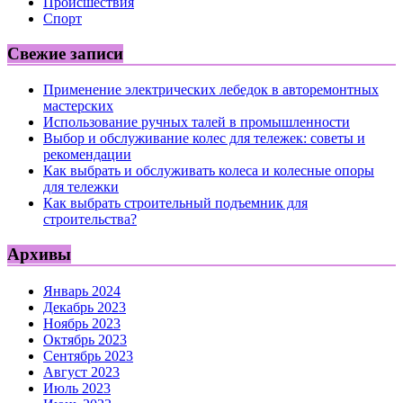
Происшествия
Спорт
Свежие записи
Применение электрических лебедок в авторемонтных
мастерских
Использование ручных талей в промышленности
Выбор и обслуживание колес для тележек: советы и
рекомендации
Как выбрать и обслуживать колеса и колесные опоры
для тележки
Как выбрать строительный подъемник для
строительства?
Архивы
Январь 2024
Декабрь 2023
Ноябрь 2023
Октябрь 2023
Сентябрь 2023
Август 2023
Июль 2023