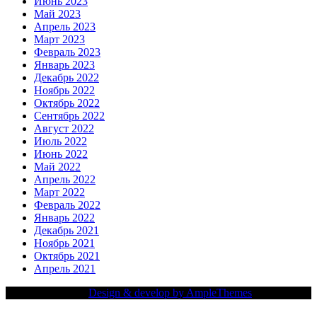
Июнь 2023
Май 2023
Апрель 2023
Март 2023
Февраль 2023
Январь 2023
Декабрь 2022
Ноябрь 2022
Октябрь 2022
Сентябрь 2022
Август 2022
Июль 2022
Июнь 2022
Май 2022
Апрель 2022
Март 2022
Февраль 2022
Январь 2022
Декабрь 2021
Ноябрь 2021
Октябрь 2021
Апрель 2021
Copy Right Text |
Design & develop by AmpleThemes