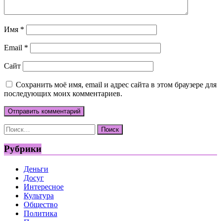
Имя
*
Email
*
Сайт
Сохранить моё имя, email и адрес сайта в этом браузере для
последующих моих комментариев.
Найти:
Рубрики
Деньги
Досуг
Интересное
Культура
Общество
Политика