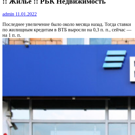
:: Жилье :: РБК Недвижимость
admin
11.01.2022
Последнее увеличение было около месяца назад. Тогда ставки
по жилищным кредитам в ВТБ выросли на 0,3 п. п., сейчас —
на 1 п. п.