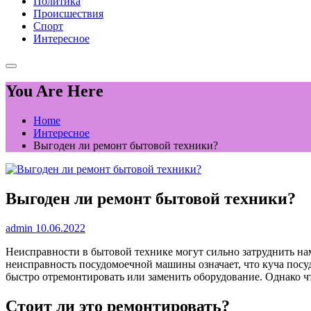
Политика
Происшествия
Спорт
Интересное
You Are Here
Home
Интересное
Выгоден ли ремонт бытовой техники?
Выгоден ли ремонт бытовой техники?
admin
10.06.2022
Неисправности в бытовой технике могут сильно затруднить н
неисправность посудомоечной машины означает, что куча посу
быстро отремонтировать или заменить оборудование. Однако ч
Стоит ли это ремонтировать?