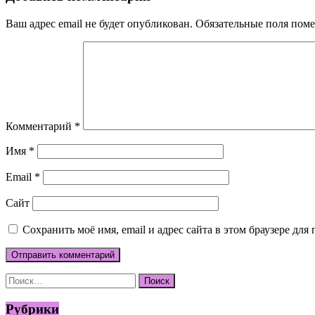
Ваш адрес email не будет опубликован.
Обязательные поля пом
Комментарий
*
Имя
*
Email
*
Сайт
Сохранить моё имя, email и адрес сайта в этом браузере д
Найти:
Рубрики