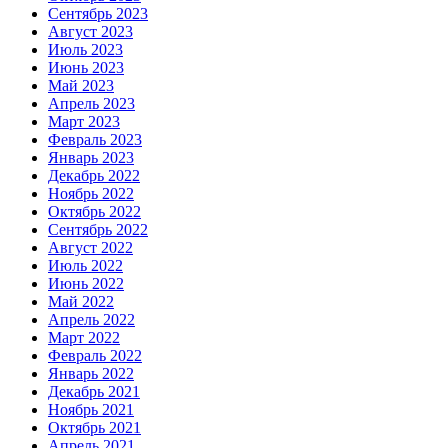
Сентябрь 2023
Август 2023
Июль 2023
Июнь 2023
Май 2023
Апрель 2023
Март 2023
Февраль 2023
Январь 2023
Декабрь 2022
Ноябрь 2022
Октябрь 2022
Сентябрь 2022
Август 2022
Июль 2022
Июнь 2022
Май 2022
Апрель 2022
Март 2022
Февраль 2022
Январь 2022
Декабрь 2021
Ноябрь 2021
Октябрь 2021
Апрель 2021