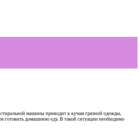
 стиральной машины приводит к кучам грязной одежды,
нам готовить домашнюю еду. В такой ситуации необходимо